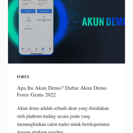
FOREX
Apa Itu Akun Demo? Daftar Akun Demo
Forex Gratis 2022
Akun demo adalah sebuah akun yang disediakan
oleh platform trading secara gratis yang
memungkinkan calon trader untuk bereksperimen
dengan platform tersebut.