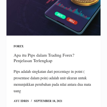
FOREX
Apa itu Pips dalam Trading Forex?
Penjelasan Terlengkap
Pips adalah singkatan dari percentage in point (
prosentase dalam poin) adalah unit ukuran untuk
menunjukkan perubahan pada nilai antara dua mata
uang
AYU IDRIS
SEPTEMBER 18, 2021