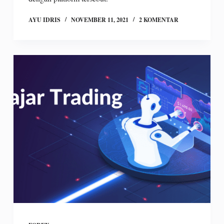
AYU IDRIS
NOVEMBER 11, 2021
2 KOMENTAR