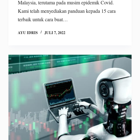
Malaysia, terutama pada musim epidemik Covid.
Kami telah menyediakan panduan kepada 15 cara
terbaik untuk cara buat…
AYU IDRIS
JULI 7, 2022