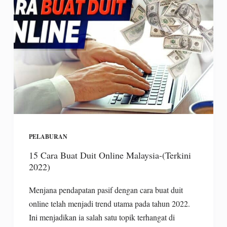
PELABURAN
15 Cara Buat Duit Online Malaysia-(Terkini
2022)
Menjana pendapatan pasif dengan cara buat duit
online telah menjadi trend utama pada tahun 2022.
Ini menjadikan ia salah satu topik terhangat di