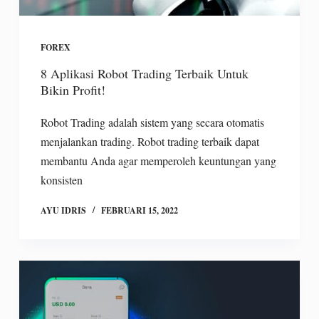
FOREX
8 Aplikasi Robot Trading Terbaik Untuk
Bikin Profit!
Robot Trading adalah sistem yang secara otomatis
menjalankan trading. Robot trading terbaik dapat
membantu Anda agar memperoleh keuntungan yang
konsisten
AYU IDRIS
FEBRUARI 15, 2022