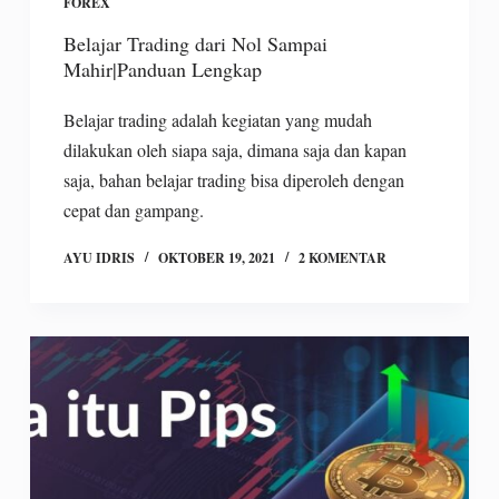
FOREX
Belajar Trading dari Nol Sampai
Mahir|Panduan Lengkap
Belajar trading adalah kegiatan yang mudah
dilakukan oleh siapa saja, dimana saja dan kapan
saja, bahan belajar trading bisa diperoleh dengan
cepat dan gampang.
AYU IDRIS
OKTOBER 19, 2021
2 KOMENTAR