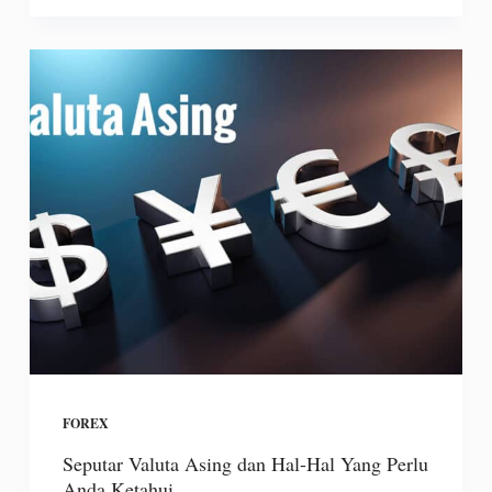
FOREX
Seputar Valuta Asing dan Hal-Hal Yang Perlu
Anda Ketahui