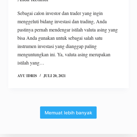
Sebagai calon investor dan trader yang ingin
menggeluti bidang investasi dan trading, Anda
pastinya pernah mendengar istilah valuta asing yang
bisa Anda gunakan untuk sebagai salah satu
instrumen investasi yang dianggap paling
menguntungkan ini. Ya, valuta asing merupakan
istilah yang…
AYU IDRIS
JULI 20, 2021
Memuat lebih banyak