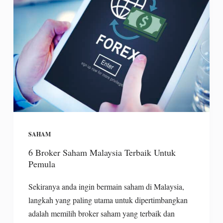
SAHAM
6 Broker Saham Malaysia Terbaik Untuk
Pemula
Sekiranya anda ingin bermain saham di Malaysia,
langkah yang paling utama untuk dipertimbangkan
adalah memilih broker saham yang terbaik dan