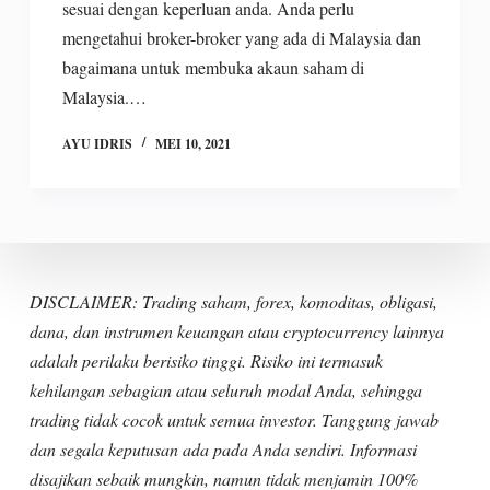
sesuai dengan keperluan anda. Anda perlu
mengetahui broker-broker yang ada di Malaysia dan
bagaimana untuk membuka akaun saham di
Malaysia.…
AYU IDRIS
MEI 10, 2021
DISCLAIMER: Trading saham, forex, komoditas, obligasi,
dana, dan instrumen keuangan atau cryptocurrency lainnya
adalah perilaku berisiko tinggi. Risiko ini termasuk
kehilangan sebagian atau seluruh modal Anda, sehingga
trading tidak cocok untuk semua investor. Tanggung jawab
dan segala keputusan ada pada Anda sendiri. Informasi
disajikan sebaik mungkin, namun tidak menjamin 100%