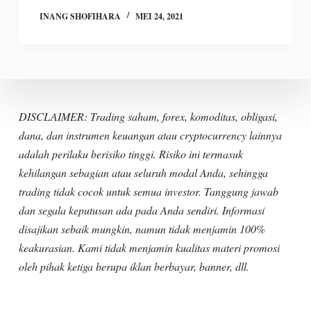
INANG SHOFIHARA
MEI 24, 2021
DISCLAIMER: Trading saham, forex, komoditas, obligasi,
dana, dan instrumen keuangan atau cryptocurrency lainnya
adalah perilaku berisiko tinggi. Risiko ini termasuk
kehilangan sebagian atau seluruh modal Anda, sehingga
trading tidak cocok untuk semua investor. Tanggung jawab
dan segala keputusan ada pada Anda sendiri. Informasi
disajikan sebaik mungkin, namun tidak menjamin 100%
keakurasian. Kami tidak menjamin kualitas materi promosi
oleh pihak ketiga berupa iklan berbayar, banner, dll.