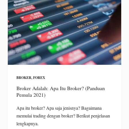
BROKER
,
FOREX
Broker Adalah: Apa Itu Broker? (Panduan
Pemula 2021)
Apa itu broker? Apa saja jenisnya? Bagaimana
memulai trading dengan broker? Berikut penjelasan
lengkapnya.