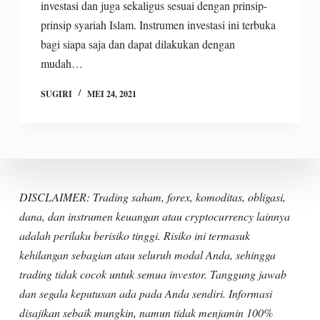
investasi dan juga sekaligus sesuai dengan prinsip-
prinsip syariah Islam. Instrumen investasi ini terbuka
bagi siapa saja dan dapat dilakukan dengan
mudah…
SUGIRI
MEI 24, 2021
DISCLAIMER: Trading saham, forex, komoditas, obligasi,
dana, dan instrumen keuangan atau cryptocurrency lainnya
adalah perilaku berisiko tinggi. Risiko ini termasuk
kehilangan sebagian atau seluruh modal Anda, sehingga
trading tidak cocok untuk semua investor. Tanggung jawab
dan segala keputusan ada pada Anda sendiri. Informasi
disajikan sebaik mungkin, namun tidak menjamin 100%