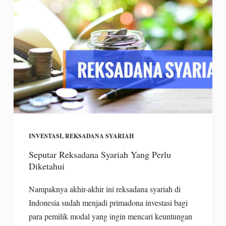
INVESTASI
,
REKSADANA SYARIAH
Seputar Reksadana Syariah Yang Perlu
Diketahui
Nampaknya akhir-akhir ini reksadana syariah di
Indonesia sudah menjadi primadona investasi bagi
para pemilik modal yang ingin mencari keuntungan