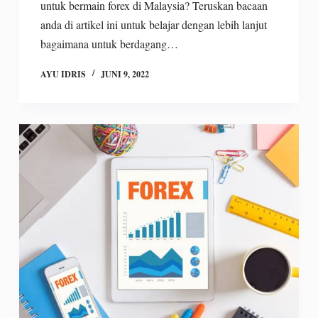
untuk bermain forex di Malaysia? Teruskan bacaan
anda di artikel ini untuk belajar dengan lebih lanjut
bagaimana untuk berdagang…
AYU IDRIS
JUNI 9, 2022