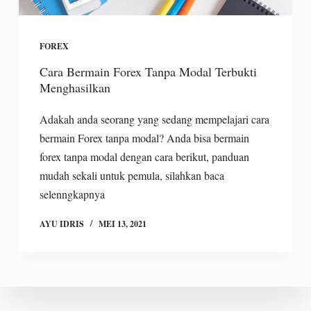
FOREX
Cara Bermain Forex Tanpa Modal Terbukti
Menghasilkan
Adakah anda seorang yang sedang mempelajari cara
bermain Forex tanpa modal? Anda bisa bermain
forex tanpa modal dengan cara berikut, panduan
mudah sekali untuk pemula, silahkan baca
selenngkapnya
AYU IDRIS
MEI 13, 2021