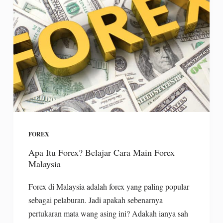
FOREX
Apa Itu Forex? Belajar Cara Main Forex
Malaysia
Forex di Malaysia adalah forex yang paling popular
sebagai pelaburan. Jadi apakah sebenarnya
pertukaran mata wang asing ini? Adakah ianya sah