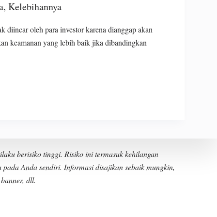
ya, Kelebihannya
 diincar oleh para investor karena dianggap akan
kan keamanan yang lebih baik jika dibandingkan
ku berisiko tinggi. Risiko ini termasuk kehilangan
 pada Anda sendiri. Informasi disajikan sebaik mungkin,
banner, dll.