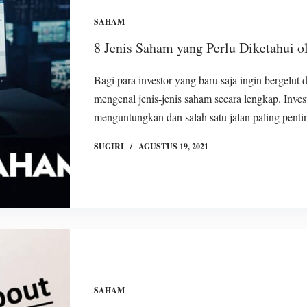
SAHAM
8 Jenis Saham yang Perlu Diketahui o
Bagi para investor yang baru saja ingin bergelut
mengenal jenis-jenis saham secara lengkap. Inves
menguntungkan dan salah satu jalan paling pen
SUGIRI
AGUSTUS 19, 2021
SAHAM