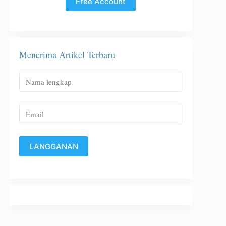
Free Account
Menerima Artikel Terbaru