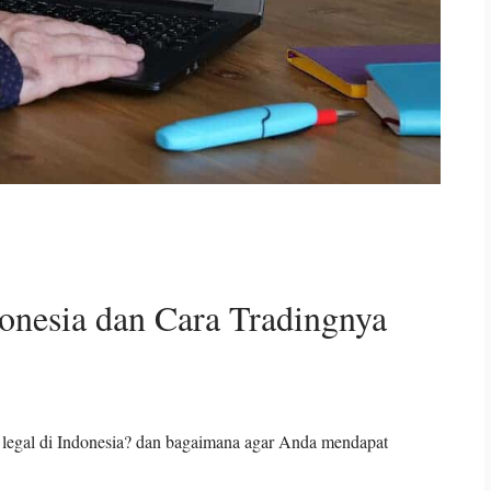
onesia dan Cara Tradingnya
n legal di Indonesia? dan bagaimana agar Anda mendapat
.