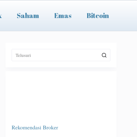
x
Saham
Emas
Bitcoin
Rekomendasi Broker