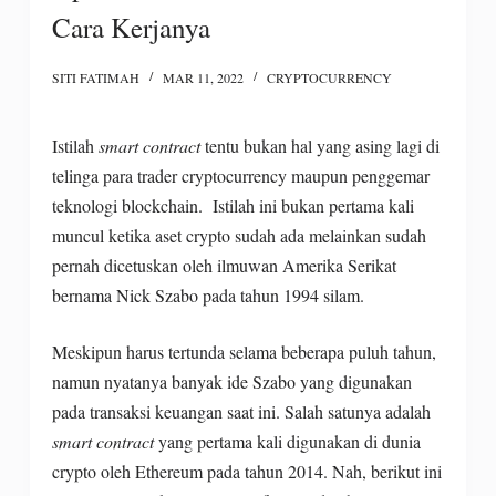
Cara Kerjanya
SITI FATIMAH
MAR 11, 2022
CRYPTOCURRENCY
Istilah
smart contract
tentu bukan hal yang asing lagi di
telinga para trader cryptocurrency maupun penggemar
teknologi blockchain. Istilah ini bukan pertama kali
muncul ketika aset crypto sudah ada melainkan sudah
pernah dicetuskan oleh ilmuwan Amerika Serikat
bernama Nick Szabo pada tahun 1994 silam.
Meskipun harus tertunda selama beberapa puluh tahun,
namun nyatanya banyak ide Szabo yang digunakan
pada transaksi keuangan saat ini. Salah satunya adalah
smart contract
yang pertama kali digunakan di dunia
crypto oleh Ethereum pada tahun 2014. Nah, berikut ini