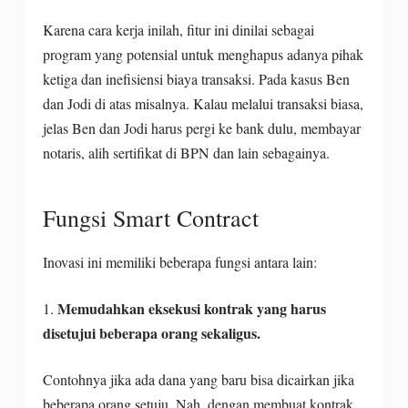
Karena cara kerja inilah, fitur ini dinilai sebagai
program yang potensial untuk menghapus adanya pihak
ketiga dan inefisiensi biaya transaksi. Pada kasus Ben
dan Jodi di atas misalnya. Kalau melalui transaksi biasa,
jelas Ben dan Jodi harus pergi ke bank dulu, membayar
notaris, alih sertifikat di BPN dan lain sebagainya.
Fungsi Smart Contract
Inovasi ini memiliki beberapa fungsi antara lain:
Memudahkan eksekusi kontrak yang harus
1.
disetujui beberapa orang sekaligus.
Contohnya jika ada dana yang baru bisa dicairkan jika
beberapa orang setuju. Nah, dengan membuat kontrak