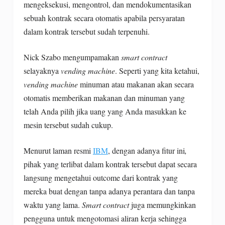
mengeksekusi, mengontrol, dan mendokumentasikan
sebuah kontrak secara otomatis apabila persyaratan
dalam kontrak tersebut sudah terpenuhi.
Nick Szabo mengumpamakan
smart contract
selayaknya
vending machine
. Seperti yang kita ketahui,
vending machine
minuman atau makanan akan secara
otomatis memberikan makanan dan minuman yang
telah Anda pilih jika uang yang Anda masukkan ke
mesin tersebut sudah cukup.
Menurut laman resmi
IBM
, dengan adanya fitur ini
,
pihak yang terlibat dalam kontrak tersebut dapat secara
langsung mengetahui outcome dari kontrak yang
mereka buat dengan tanpa adanya perantara dan tanpa
waktu yang lama.
Smart contract
juga memungkinkan
pengguna untuk mengotomasi aliran kerja sehingga