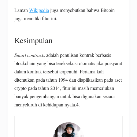
Laman
Wikipedia
juga menyebutkan bahwa Bitcoin
juga memiliki fitur ini.
Kesimpulan
Smart contracts
adalah penulisan kontrak berbasis
blockchain yang bisa tereksekusi otomatis jika prasyarat
dalam kontrak tersebut terpenuhi. Pertama kali
ditemukan pada tahun 1994 dan diaplikasikan pada aset
crypto pada tahun 2014, fitur ini masih memerlukan
banyak pengembangan untuk bisa digunakan secara
menyeluruh di kehidupan nyata.4.