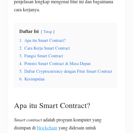
penjelasan lengkap mengenai fitur ini dan bagaimana
cara kerjanya.
Daftar Isi
Tutup
1.
Apa itu Smart Contract?
2.
Cara Kerja Smart Contract
3.
Fungsi Smart Contract
4.
Potensi Smart Contract di Masa Depan
5.
Daftar Cryptocurrency dengan Fitur Smart Contract
6.
Kesimpulan
Apa itu Smart Contract?
Smart contract
adalah program komputer yang
disimpan di
blockchain
yang didesain untuk