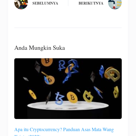
SEBELUMNYA
BERIKUTNYA
Anda Mungkin Suka
Apa itu Cryptocurrency? Panduan Asas Mata Wang