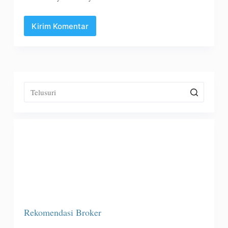
Kirim Komentar
Rekomendasi Broker