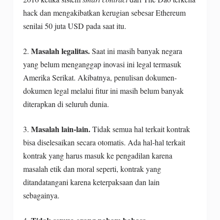
hack dan mengakibatkan kerugian sebesar Ethereum
senilai 50 juta USD pada saat itu.
Masalah legalitas.
2.
Saat ini masih banyak negara
yang belum menganggap inovasi ini legal termasuk
Amerika Serikat. Akibatnya, penulisan dokumen-
dokumen legal melalui fitur ini masih belum banyak
diterapkan di seluruh dunia.
Masalah lain-lain.
3.
Tidak semua hal terkait kontrak
bisa diselesaikan secara otomatis. Ada hal-hal terkait
kontrak yang harus masuk ke pengadilan karena
masalah etik dan moral seperti, kontrak yang
ditandatangani karena keterpaksaan dan lain
sebagainya.