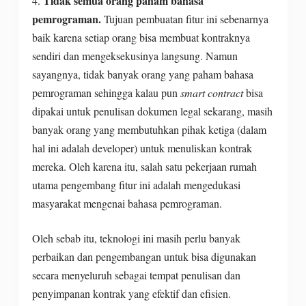
Tidak semua orang paham bahasa
4.
pemrograman.
Tujuan pembuatan fitur ini sebenarnya
baik karena setiap orang bisa membuat kontraknya
sendiri dan mengeksekusinya langsung. Namun
sayangnya, tidak banyak orang yang paham bahasa
pemrograman sehingga kalau pun
smart contract
bisa
dipakai untuk penulisan dokumen legal sekarang, masih
banyak orang yang membutuhkan pihak ketiga (dalam
hal ini adalah developer) untuk menuliskan kontrak
mereka. Oleh karena itu, salah satu pekerjaan rumah
utama pengembang fitur ini adalah mengedukasi
masyarakat mengenai bahasa pemrograman.
Oleh sebab itu, teknologi ini masih perlu banyak
perbaikan dan pengembangan untuk bisa digunakan
secara menyeluruh sebagai tempat penulisan dan
penyimpanan kontrak yang efektif dan efisien.