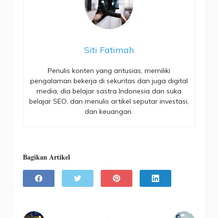
Siti Fatimah
Penulis konten yang antusias, memiliki
pengalaman bekerja di sekuritas dan juga digital
media, dia belajar sastra Indonesia dan suka
belajar SEO, dan menulis artikel seputar investasi,
dan keuangan.
Bagikan Artikel