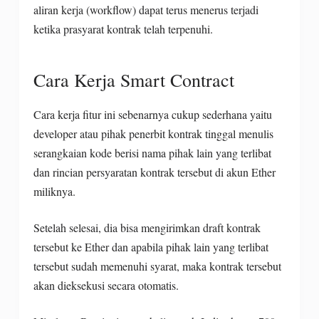
aliran kerja (workflow) dapat terus menerus terjadi
ketika prasyarat kontrak telah terpenuhi.
Cara Kerja Smart Contract
Cara kerja fitur ini sebenarnya cukup sederhana yaitu
developer atau pihak penerbit kontrak tinggal menulis
serangkaian kode berisi nama pihak lain yang terlibat
dan rincian persyaratan kontrak tersebut di akun Ether
miliknya.
Setelah selesai, dia bisa mengirimkan draft kontrak
tersebut ke Ether dan apabila pihak lain yang terlibat
tersebut sudah memenuhi syarat, maka kontrak tersebut
akan dieksekusi secara otomatis.