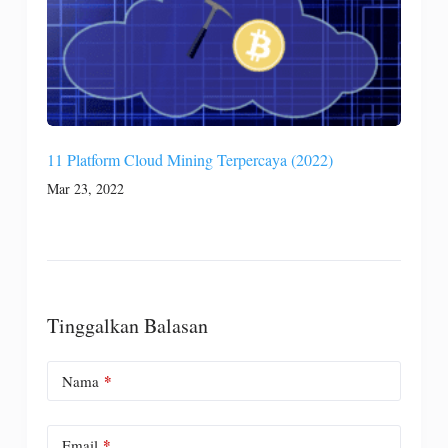
11 Platform Cloud Mining Terpercaya (2022)
Mar 23, 2022
Tinggalkan Balasan
*
Nama
*
Email