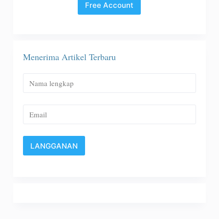
Free Account
Menerima Artikel Terbaru