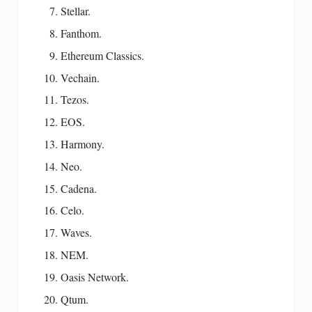
Stellar.
Fanthom.
Ethereum Classics.
Vechain.
Tezos.
EOS.
Harmony.
Neo.
Cadena.
Celo.
Waves.
NEM.
Oasis Network.
Qtum.