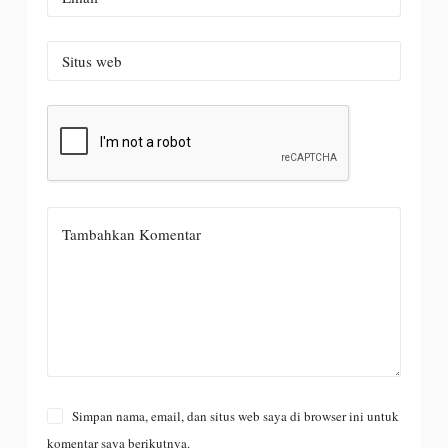
Situs web
Tambahkan Komentar
Simpan nama, email, dan situs web saya di browser ini untuk
komentar saya berikutnya.