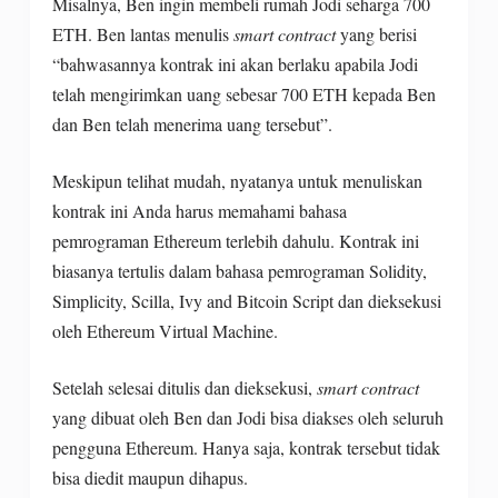
Misalnya, Ben ingin membeli rumah Jodi seharga 700
ETH. Ben lantas menulis
smart contract
yang berisi
“bahwasannya kontrak ini akan berlaku apabila Jodi
telah mengirimkan uang sebesar 700 ETH kepada Ben
dan Ben telah menerima uang tersebut”.
Meskipun telihat mudah, nyatanya untuk menuliskan
kontrak ini Anda harus memahami bahasa
pemrograman Ethereum terlebih dahulu. Kontrak ini
biasanya tertulis dalam bahasa pemrograman Solidity,
Simplicity, Scilla, Ivy and Bitcoin Script dan dieksekusi
oleh Ethereum Virtual Machine.
Setelah selesai ditulis dan dieksekusi,
smart contract
yang dibuat oleh Ben dan Jodi bisa diakses oleh seluruh
pengguna Ethereum. Hanya saja, kontrak tersebut tidak
bisa diedit maupun dihapus.