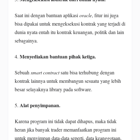
Saat ini dengan bantuan aplikasi
oracle
, fitur ini juga
bisa dipakai untuk mengeksekusi kontrak yang terjadi di
dunia nyata entah itu kontrak keuangan, politik dan lain
sebagainya.
Menyediakan bantuan pihak ketiga.
4.
Sebuah
smart contract
satu bisa terhubung dengan
kontrak lainnya untuk membangun sesuatu yang lebih
besar selayaknya library pada software.
Alat penyimpanan.
5.
Karena program ini tidak dapat dihapus, maka tidak
heran jika banyak trader memanfaatkan program ini
untuk menyimpan data-data seperti, data keanggotaan,