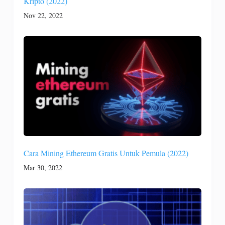
Kripto (2022)
Nov 22, 2022
Cara Mining Ethereum Gratis Untuk Pemula (2022)
Mar 30, 2022