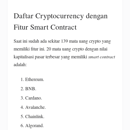
Daftar Cryptocurrency dengan
Fitur Smart Contract
Saat ini sudah ada sekitar 139 mata uang crypto yang
memiliki fitur ini. 20 mata uang crypto dengan nilai
kapitalisasi pasar terbesar yang memiliki
smart contract
adalah:
Ethereum.
BNB.
Cardano.
Avalanche.
Chainlink.
Algorand.