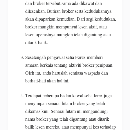
dan broker tersebut sama ada dikawal dan
dilesenkan. Butiran broker serta kedudukannya
akan dipaparkan kemudian. Dari segi kedudukan,
broker mungkin mempunyai lesen aktif, atau
lesen operasinya mungkin telah digantung atau
ditarik balik.
Sesetengah pengawal selia Forex memberi
amaran berkala tentang aktiviti broker penipuan.
Oleh itu, anda haruslah sentiasa waspada dan
berhati-hati akan hal ini.
Terdapat beberapa badan kawal selia forex juga
menyimpan senarai hitam broker yang telah
dikemas kini. Senarai hitam ini mengandungi
nama broker yang telah digantung atau ditarik
balik lesen mereka, atau mempunyai kes terhadap