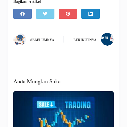
Bagikan Artikel
SEBELUMNYA
BERIKUTNYA
Anda Mungkin Suka