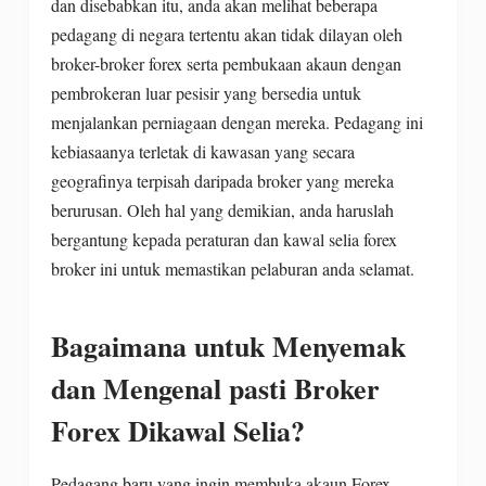
dan disebabkan itu, anda akan melihat beberapa
pedagang di negara tertentu akan tidak dilayan oleh
broker-broker forex serta pembukaan akaun dengan
pembrokeran luar pesisir yang bersedia untuk
menjalankan perniagaan dengan mereka. Pedagang ini
kebiasaanya terletak di kawasan yang secara
geografinya terpisah daripada broker yang mereka
berurusan. Oleh hal yang demikian, anda haruslah
bergantung kepada peraturan dan kawal selia forex
broker ini untuk memastikan pelaburan anda selamat.
Bagaimana untuk Menyemak
dan Mengenal pasti Broker
Forex Dikawal Selia?
Pedagang baru yang ingin membuka akaun Forex