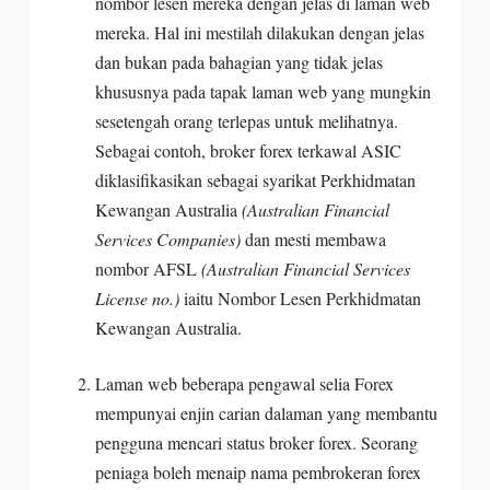
nombor lesen mereka dengan jelas di laman web
mereka. Hal ini mestilah dilakukan dengan jelas
dan bukan pada bahagian yang tidak jelas
khususnya pada tapak laman web yang mungkin
sesetengah orang terlepas untuk melihatnya.
Sebagai contoh, broker forex terkawal ASIC
diklasifikasikan sebagai syarikat Perkhidmatan
Kewangan Australia
(Australian Financial
Services Companies)
dan mesti membawa
nombor AFSL
(Australian Financial Services
License no.)
iaitu Nombor Lesen Perkhidmatan
Kewangan Australia.
Laman web beberapa pengawal selia Forex
mempunyai enjin carian dalaman yang membantu
pengguna mencari status broker forex. Seorang
peniaga boleh menaip nama pembrokeran forex