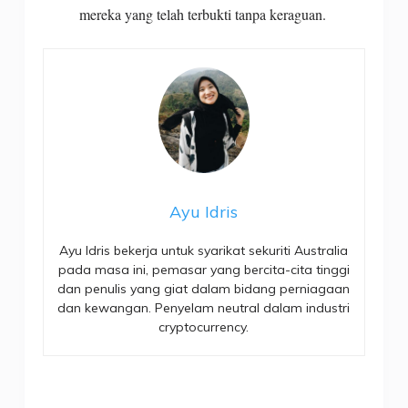
mereka yang telah terbukti tanpa keraguan.
Ayu Idris
Ayu Idris bekerja untuk syarikat sekuriti Australia
pada masa ini, pemasar yang bercita-cita tinggi
dan penulis yang giat dalam bidang perniagaan
dan kewangan. Penyelam neutral dalam industri
cryptocurrency.