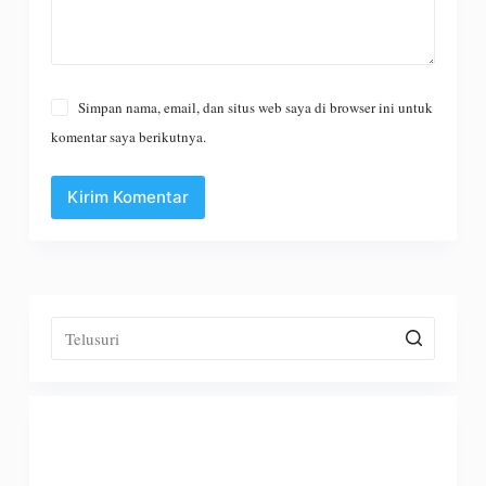
Simpan nama, email, dan situs web saya di browser ini untuk
komentar saya berikutnya.
Kirim Komentar