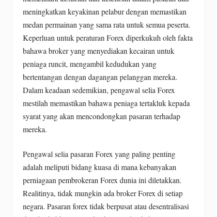
meningkatkan keyakinan pelabur dengan memastikan
medan permainan yang sama rata untuk semua peserta.
Keperluan untuk peraturan Forex diperkukuh oleh fakta
bahawa broker yang menyediakan kecairan untuk
peniaga runcit, mengambil kedudukan yang
bertentangan dengan dagangan pelanggan mereka.
Dalam keadaan sedemikian, pengawal selia Forex
mestilah memastikan bahawa peniaga tertakluk kepada
syarat yang akan mencondongkan pasaran terhadap
mereka.
Pengawal selia pasaran Forex yang paling penting
adalah meliputi bidang kuasa di mana kebanyakan
perniagaan pembrokeran Forex dunia ini diletakkan.
Realitinya, tidak mungkin ada broker Forex di setiap
negara. Pasaran forex tidak berpusat atau desentralisasi