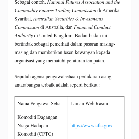
Sebagai contoh,
National Futures Association and the
Commodity Futures Trading Commission
di Amerika
Syarikat,
Australian Securities & Investments
Commission
di Australia, dan
Financial Conduct
Authority
di United Kingdom. Badan-badan ini
bertindak sebagai pemerhati dalam pasaran masing-
masing dan memberikan lesen kewangan kepada
organisasi yang mematuhi peraturan tempatan.
Sepuluh agensi pengawalseliaan pertukaran asing
antarabangsa terbaik adalah seperti berikut：
Nama Pengawal Selia
Laman Web Rasmi
Komoditi Dagangan
Niaga Hadapan
https://www.cftc.gov/
Komoditi (CFTC)