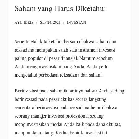
Saham yang Harus Diketahui
AYU IDRIS
SEP 24, 2021
INVESTASI
Seperti telah kita ketahui bersama bahwa saham dan
reksadana merupakan salah satu instrumen investasi
paling populer di pasar finansial. Namum sebelum
Anda menginvestasikan uang Anda, Anda perlu
mengetahui perbedaan reksadana dan saham.
Berinvestasi pada saham itu artinya bahwa Anda sedang
berinvestasi pada pasar ekuitas secara langsung,
sementara berinvestasi pada reksadana berarti bahwa
seorang manajer investasi professional sedang
menginvestasikan modal Anda baik pada dana ekuitas,
maupun dana utang. Kedua bentuk investasi ini