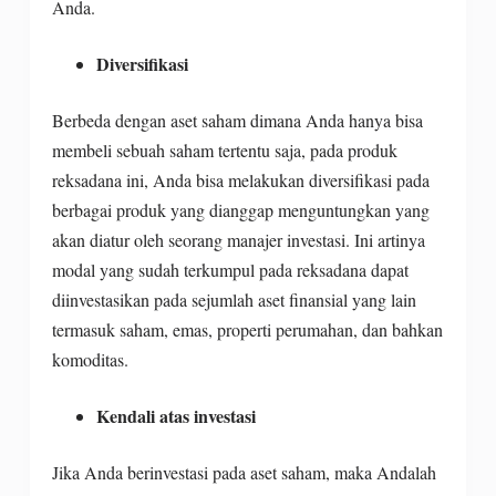
Anda.
Diversifikasi
Berbeda dengan aset saham dimana Anda hanya bisa
membeli sebuah saham tertentu saja, pada produk
reksadana ini, Anda bisa melakukan diversifikasi pada
berbagai produk yang dianggap menguntungkan yang
akan diatur oleh seorang manajer investasi. Ini artinya
modal yang sudah terkumpul pada reksadana dapat
diinvestasikan pada sejumlah aset finansial yang lain
termasuk saham, emas, properti perumahan, dan bahkan
komoditas.
Kendali atas investasi
Jika Anda berinvestasi pada aset saham, maka Andalah