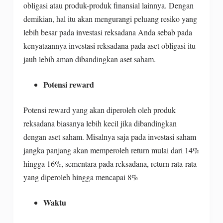
obligasi atau produk-produk finansial lainnya. Dengan
demikian, hal itu akan mengurangi peluang resiko yang
lebih besar pada investasi reksadana Anda sebab pada
kenyataannya investasi reksadana pada aset obligasi itu
jauh lebih aman dibandingkan aset saham.
Potensi reward
Potensi reward yang akan diperoleh oleh produk
reksadana biasanya lebih kecil jika dibandingkan
dengan aset saham. Misalnya saja pada investasi saham
jangka panjang akan memperoleh return mulai dari 14%
hingga 16%, sementara pada reksadana, return rata-rata
yang diperoleh hingga mencapai 8%
Waktu