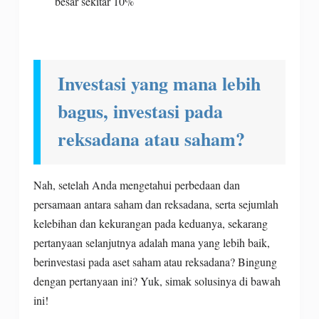
besar sekitar 10%
Investasi yang mana lebih
bagus, investasi pada
reksadana atau saham?
Nah, setelah Anda mengetahui perbedaan dan
persamaan antara saham dan reksadana, serta sejumlah
kelebihan dan kekurangan pada keduanya, sekarang
pertanyaan selanjutnya adalah mana yang lebih baik,
berinvestasi pada aset saham atau reksadana? Bingung
dengan pertanyaan ini? Yuk, simak solusinya di bawah
ini!