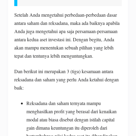
Setelah Anda mengetahui perbedaan-perbedaan dasar
antara saham dan reksadana, maka ada baiknya apabila
Anda juga mengetahui apa saja persamaan-persamaan
antara kedua aset investasi ini. Dengan begitu, Anda
akan mampu menentukan sebuah pilihan yang lebih
tepat dan tentunya lebih menguntungkan.
Dan berikut ini merupakan 3 (tiga) kesamaan antara
reksadana dan saham yang perlu Anda ketahui dengan
baik:
Reksadana dan saham ternyata mampu
menghasilkan profit yang berasal dari kenaikan
modal atau biasa disebut dengan istilah capital
gain dimana keuntungan itu diperoleh dari
bertambahnya nilai kedua aset itu dibandingkan