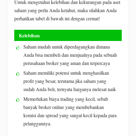
Untuk mengetahui kelebihan dan kekurangan pada aset
saham yang perlu Anda ketahui, maka silahkan Anda
perhatikan tabel di bawah ini dengan cermat!
Kelebihan
Saham mudah untuk diperdagangkan dimana
Anda bisa membeli dan menjualnya pada sebuah
perusahaan broker yang aman dan terpercaya
Saham memiliki potensi untuk menghasilkan
profit yang besar, terutama jika saham yang
sudah Anda beli, ternyata harganya melesat naik
Memerlukan biaya trading yang kecil, sebab
banyak broker online yang membebankan
komisi dan spread yang sangat kecil kepada para
pelanggannya.