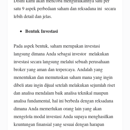
Disini kami akan mencoba menguraikannya satu per
satu 9 aspek perbedaan saham dan reksadana ini secara
lebih detail dan jelas.
Bentuk Investasi
Pada aspek bentuk, saham merupakan investasi
langsung dimana Anda sebagai investor melakukan
investasi secara langsung melalui sebuah perusahaan
broker yang aman dan terpercaya. Andalah yang
menentukan dan memutuskan saham mana yang ingin
dibeli atau ingin dijual setelah melakukan sejumlah riset
dan analisa mendalam baik analisa teknikal maupun
analisa fundamental, hal ini berbeda dengan reksadana
dimana Anda memerlukan orang lain yang akan
mengelola modal investasi Anda supaya menghasilkan
keuntungan finansial yang sesuai dengan harapan