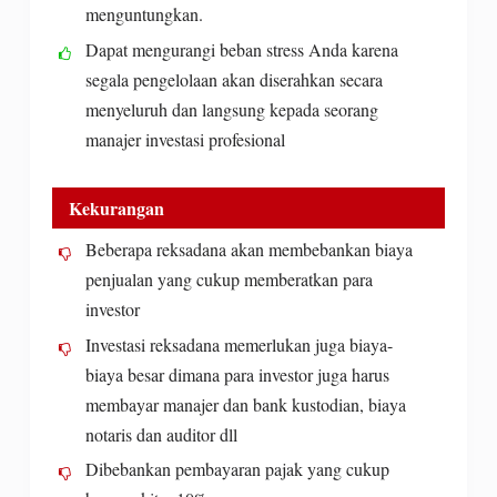
menguntungkan.
Dapat mengurangi beban stress Anda karena
segala pengelolaan akan diserahkan secara
menyeluruh dan langsung kepada seorang
manajer investasi profesional
Kekurangan
Beberapa reksadana akan membebankan biaya
penjualan yang cukup memberatkan para
investor
Investasi reksadana memerlukan juga biaya-
biaya besar dimana para investor juga harus
membayar manajer dan bank kustodian, biaya
notaris dan auditor dll
Dibebankan pembayaran pajak yang cukup