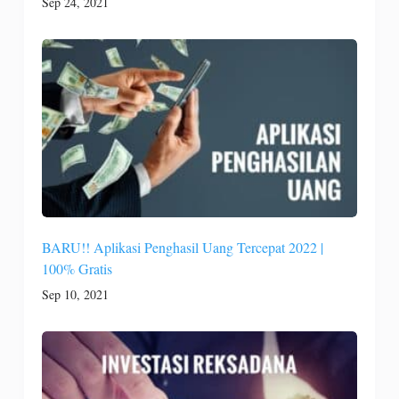
Sep 24, 2021
BARU!! Aplikasi Penghasil Uang Tercepat 2022 |
100% Gratis
Sep 10, 2021