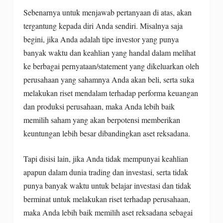
Sebenarnya untuk menjawab pertanyaan di atas, akan
tergantung kepada diri Anda sendiri. Misalnya saja
begini, jika Anda adalah tipe investor yang punya
banyak waktu dan keahlian yang handal dalam melihat
ke berbagai pernyataan/statement yang dikeluarkan oleh
perusahaan yang sahamnya Anda akan beli, serta suka
melakukan riset mendalam terhadap performa keuangan
dan produksi perusahaan, maka Anda lebih baik
memilih saham yang akan berpotensi memberikan
keuntungan lebih besar dibandingkan aset reksadana.
Tapi disisi lain, jika Anda tidak mempunyai keahlian
apapun dalam dunia trading dan investasi, serta tidak
punya banyak waktu untuk belajar investasi dan tidak
berminat untuk melakukan riset terhadap perusahaan,
maka Anda lebih baik memilih aset reksadana sebagai