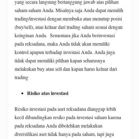
yang secara langsung bertanggung jawab atas pilihan
saham-saham Anda. Misalnya saja Anda dapat memilih
trading/investasi dengan membuka atau menutup posisi
(buy/sell), atau keluar dari trading saham sesuai dengan
keinginan Anda. Sementara jika Anda berinvestasi
pada reksadana, maka Anda tidak akan memiliki
kontrol apapun terhadap investasi Anda. Anda juga
tidak dapat memiliki pilihan kapan seharusnya
melakukan buy atau sell dan kapan harus keluar dari
trading
Risiko atas investasi
Resiko investasi pada aset reksadana dianggap lebih
kecil dibandingkan resiko pada investasi saham karena
pada reksadana Anda dibolehkan melakukan
diversifikasi aset tidak hanya pada saham, tapi juga