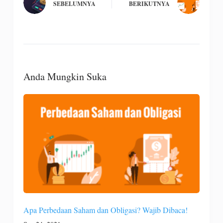
SEBELUMNYA
BERIKUTNYA
Anda Mungkin Suka
Apa Perbedaan Saham dan Obligasi? Wajib Dibaca!