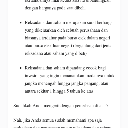
dengan harganya pada saat dibeli.
Reksadana dan saham merupakan surat berharga
yang dikeluarkan oleh sebuah perusahaan dan
biasanya terdaftar pada bursa efek dalam negeri
atau bursa efek luar negeri (tergantung dari jenis
reksadana atau saham yang dibeli)
Reksadana dan saham dipandang cocok bagi
investor yang ingin menanamkan modalnya untuk
jangka menengah hingga jangka panjang, atau
antara sekitar 1 hingga 5 tahun ke atas.
Sudahkah Anda mengerti dengan penjelasan di atas?
Nah, jika Anda semua sudah memahami apa saja
perbedaan dan persamaan antara reksadana dan saham