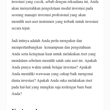
investasi yang cocok, sebab dengan reksadana ini, Anda
akan menyerahkan pengelolaan modal investasi pada
seorang manajer investasi profesional yang akan
memilih aset-aset instrumen yang terbaik untuk investasi
secara tepat.
Jadi intinya adalah Anda perlu mengukur dan
mempertimbangkan kemampuan dan pengetahuan
Anda serta keinginan kuat untuk melakukan riset yang
mendalam sebelum memilih salah satu aset ini. Apakah
Anda punya waktu untuk belajar investasi? Apakah
Anda memiliki wawasan yang cukup baik mengenai
dunia investasi? Apakah Anda suka melakukan riset
pada hal-hal yang mungkin saja terdengar baru buat
Anda?