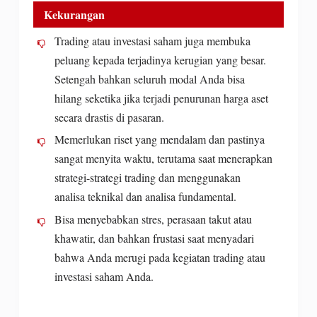
Kekurangan
Trading atau investasi saham juga membuka
peluang kepada terjadinya kerugian yang besar.
Setengah bahkan seluruh modal Anda bisa
hilang seketika jika terjadi penurunan harga aset
secara drastis di pasaran.
Memerlukan riset yang mendalam dan pastinya
sangat menyita waktu, terutama saat menerapkan
strategi-strategi trading dan menggunakan
analisa teknikal dan analisa fundamental.
Bisa menyebabkan stres, perasaan takut atau
khawatir, dan bahkan frustasi saat menyadari
bahwa Anda merugi pada kegiatan trading atau
investasi saham Anda.