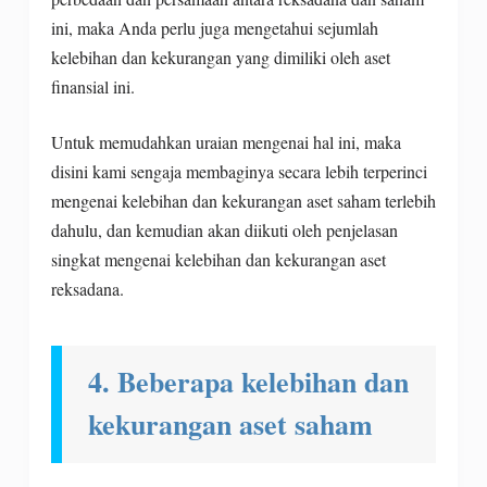
ini, maka Anda perlu juga mengetahui sejumlah
kelebihan dan kekurangan yang dimiliki oleh aset
finansial ini.
Untuk memudahkan uraian mengenai hal ini, maka
disini kami sengaja membaginya secara lebih terperinci
mengenai kelebihan dan kekurangan aset saham terlebih
dahulu, dan kemudian akan diikuti oleh penjelasan
singkat mengenai kelebihan dan kekurangan aset
reksadana.
4. Beberapa kelebihan dan
kekurangan aset saham