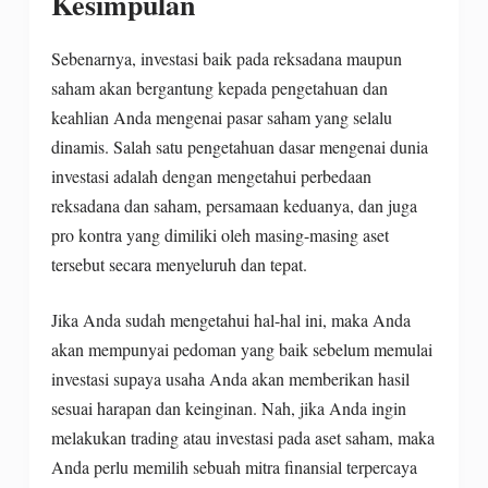
Kesimpulan
Sebenarnya, investasi baik pada reksadana maupun
saham akan bergantung kepada pengetahuan dan
keahlian Anda mengenai pasar saham yang selalu
dinamis. Salah satu pengetahuan dasar mengenai dunia
investasi adalah dengan mengetahui perbedaan
reksadana dan saham, persamaan keduanya, dan juga
pro kontra yang dimiliki oleh masing-masing aset
tersebut secara menyeluruh dan tepat.
Jika Anda sudah mengetahui hal-hal ini, maka Anda
akan mempunyai pedoman yang baik sebelum memulai
investasi supaya usaha Anda akan memberikan hasil
sesuai harapan dan keinginan. Nah, jika Anda ingin
melakukan trading atau investasi pada aset saham, maka
Anda perlu memilih sebuah mitra finansial terpercaya