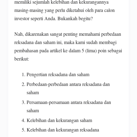
memiliki sejumlah kelebihan dan kekurangannya
masing-masing yang perlu diketahui oleh para calon
investor seperti Anda. Bukankah begitu?
Nah, dikarenakan sangat penting memahami perbedaan
reksadana dan saham ini, maka kami sudah membagi
pembahasan pada artikel ke dalam 5 (lima) poin sebagai
berikut:
Pengertian reksadana dan saham
Perbedaan-perbedaan antara reksadana dan
saham
Persamaan-persamaan antara reksadana dan
saham
Kelebihan dan kekurangan saham
Kelebihan dan kekurangan reksadana