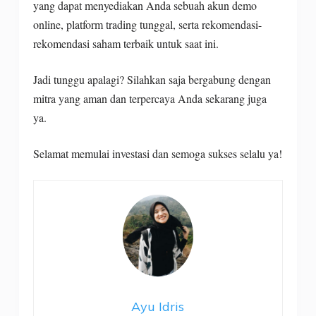
yang dapat menyediakan Anda sebuah akun demo
online, platform trading tunggal, serta rekomendasi-
rekomendasi saham terbaik untuk saat ini.
Jadi tunggu apalagi? Silahkan saja bergabung dengan
mitra yang aman dan terpercaya Anda sekarang juga
ya.
Selamat memulai investasi dan semoga sukses selalu ya!
Ayu Idris