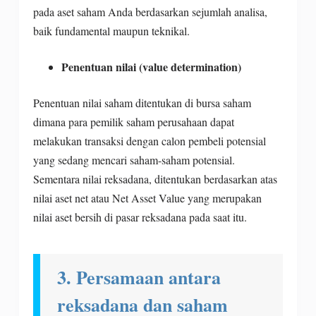
pada aset saham Anda berdasarkan sejumlah analisa,
baik fundamental maupun teknikal.
Penentuan nilai (value determination)
Penentuan nilai saham ditentukan di bursa saham
dimana para pemilik saham perusahaan dapat
melakukan transaksi dengan calon pembeli potensial
yang sedang mencari saham-saham potensial.
Sementara nilai reksadana, ditentukan berdasarkan atas
nilai aset net atau Net Asset Value yang merupakan
nilai aset bersih di pasar reksadana pada saat itu.
3. Persamaan antara
reksadana dan saham