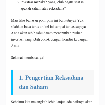
Investasi manakah yang lebih bagus saat ini,
apakah saham atau reksadana?
Mau tahu bahasan poin-poin ini berikutnya? Yuk,
silahkan baca terus artikel ini sampai tuntas supaya
Anda akan lebih tahu dalam menentukan pilihan
investasi yang lebih cocok dengan kondisi keuangan
Anda!
Selamat membaca, ya!
1. Pengertian Reksadana
dan Saham
Sebelum kita melangkah lebih lanjut, ada baiknya akan