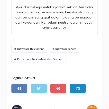
Ayu Idris bekerja untuk syarikat sekuriti Australia
pada masa ini, pemasar yang bercita-cita tinggi
dan penulis yang giat dalam bidang perniagaan
dan kewangan. Penyelam neutral dalam industri
cryptocurrency.
# Investasi Reksadana
# investasi saham
# Perbedaan Reksadana dan Saham
Bagikan Artikel