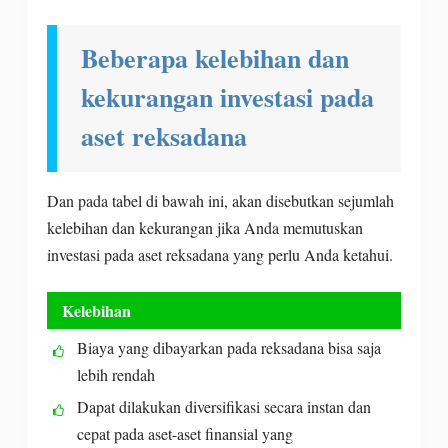
Beberapa kelebihan dan
kekurangan investasi pada
aset reksadana
Dan pada tabel di bawah ini, akan disebutkan sejumlah
kelebihan dan kekurangan jika Anda memutuskan
investasi pada aset reksadana yang perlu Anda ketahui.
Kelebihan
Biaya yang dibayarkan pada reksadana bisa saja
lebih rendah
Dapat dilakukan diversifikasi secara instan dan
cepat pada aset-aset finansial yang