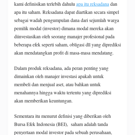
kami definisikan terlebih dahulu
apa itu reksadana
dan
apa itu saham. Reksadana dapat diartikan secara simpel
sebagai wadah pengumpulan dana dari sejumlah warga
pemilik modal (investor) dimana modal mereka akan
diinvestasikan oleh seorang manajer profesional pada
beberapa efek seperti saham, obligasi dll yang diprediksi
akan mendatangkan profit di masa-masa mendatang.
Dalam produk reksadana, ada peran penting yang
dimainkan oleh manajer investasi apakah untuk
membeli dan menjual aset, atau bahkan untuk
menahannya hingga waktu tertentu yang diprediksi
akan memberikan keuntungan.
Sementara itu menurut definisi yang diberikan oleh
Bursa Efek Indonesia (BEI), saham adalah tanda
penyertaan modal investor pada sebuah perusahaan,