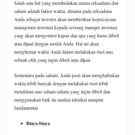
Salah satu hal yang membedakan antara reksadana dan
saham adalah faktor waktu, dimana pada reksadana
Anda sebagai investor akan memberikan kepercayaan
manajemen investasi kepada seorang manajer investasi
yang akan mengontrol kapan dan apa yang harus dibeli
atau dijual dengan modal Anda. Hal ini akan
menghemat waktu Anda dalam melakukan riset atas
sebuah efek yang ingin dibeli atau dijual.
Sementara pada saham, Anda pasti akan menghabiskan
waktu lebih banyak dengan melakukan riset lebih
mendalam atas saham-saham yang ingin dibeli dan
menggunakan baik itu analisa teknikal maupun
fundamental.
Biaya-biaya