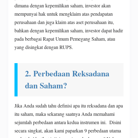
dimana dengan kepemilikan saham, investor akan
mempunyai hak untuk mengklaim atas pendapatan
perusahaan dan juga klaim atas aset perusahaan itu,
bahkan dengan kepemilikan saham, investor dapat hadir
pada berbagai Rapat Umum Pemegang Saham, atau
yang disingkat dengan RUPS.
2. Perbedaan Reksadana
dan Saham?
Jika Anda sudah tahu definisi apa itu reksadana dan apa
itu saham, maka sekarang saatnya Anda memahami
sejumlah perbedaan antara kedua instrumen ini. Disini
secara singkat, akan kami paparkan 9 perbedaan utama