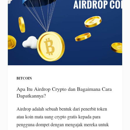
BITCOIN
Apa Itu Airdrop Crypto dan Bagaimana Cara
Dapatkannya?
Airdrop adalah sebuah bentuk dari penerbit token
atau koin mata uang crypto gratis kepada para
pengguna dompet dengan mengajak mereka untuk