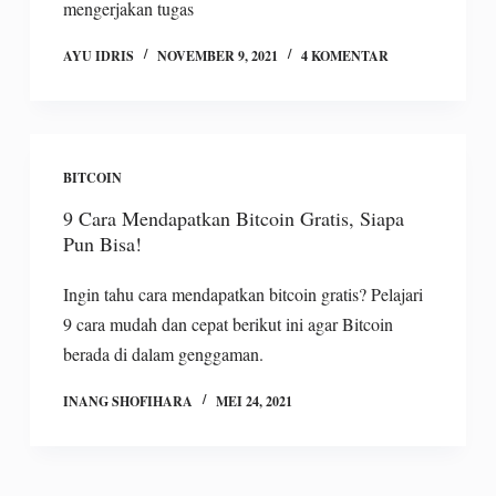
mengerjakan tugas
AYU IDRIS
NOVEMBER 9, 2021
4 KOMENTAR
BITCOIN
9 Cara Mendapatkan Bitcoin Gratis, Siapa
Pun Bisa!
Ingin tahu cara mendapatkan bitcoin gratis? Pelajari
9 cara mudah dan cepat berikut ini agar Bitcoin
berada di dalam genggaman.
INANG SHOFIHARA
MEI 24, 2021