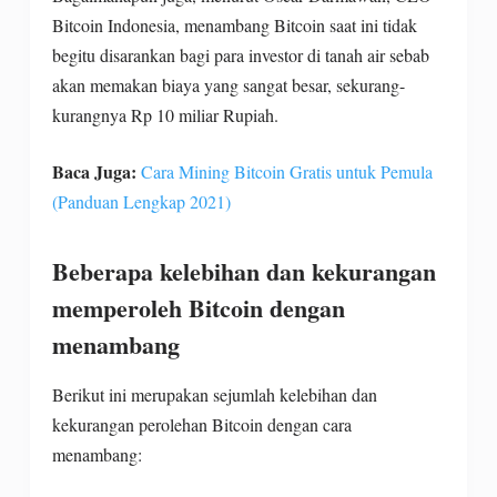
Bitcoin Indonesia, menambang Bitcoin saat ini tidak
begitu disarankan bagi para investor di tanah air sebab
akan memakan biaya yang sangat besar, sekurang-
kurangnya Rp 10 miliar Rupiah.
Baca Juga:
Cara Mining Bitcoin Gratis untuk Pemula
(Panduan Lengkap 2021)
Beberapa kelebihan dan kekurangan
memperoleh Bitcoin dengan
menambang
Berikut ini merupakan sejumlah kelebihan dan
kekurangan perolehan Bitcoin dengan cara
menambang: