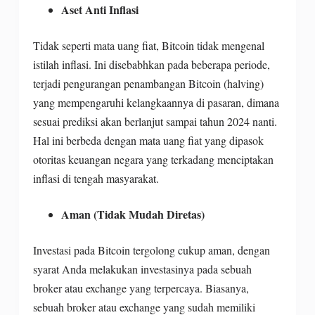
Aset Anti Inflasi
Tidak seperti mata uang fiat, Bitcoin tidak mengenal
istilah inflasi. Ini disebabhkan pada beberapa periode,
terjadi pengurangan penambangan Bitcoin (halving)
yang mempengaruhi kelangkaannya di pasaran, dimana
sesuai prediksi akan berlanjut sampai tahun 2024 nanti.
Hal ini berbeda dengan mata uang fiat yang dipasok
otoritas keuangan negara yang terkadang menciptakan
inflasi di tengah masyarakat.
Aman (Tidak Mudah Diretas)
Investasi pada Bitcoin tergolong cukup aman, dengan
syarat Anda melakukan investasinya pada sebuah
broker atau exchange yang terpercaya. Biasanya,
sebuah broker atau exchange yang sudah memiliki