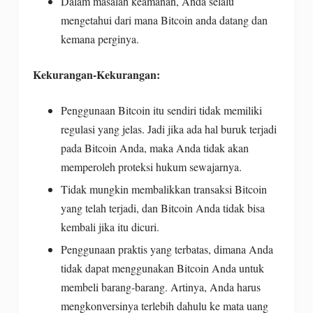
Dalam masalah keamanan, Anda selalu
mengetahui dari mana Bitcoin anda datang dan
kemana perginya.
Kekurangan-Kekurangan:
Penggunaan Bitcoin itu sendiri tidak memiliki
regulasi yang jelas. Jadi jika ada hal buruk terjadi
pada Bitcoin Anda, maka Anda tidak akan
memperoleh proteksi hukum sewajarnya.
Tidak mungkin membalikkan transaksi Bitcoin
yang telah terjadi, dan Bitcoin Anda tidak bisa
kembali jika itu dicuri.
Penggunaan praktis yang terbatas, dimana Anda
tidak dapat menggunakan Bitcoin Anda untuk
membeli barang-barang. Artinya, Anda harus
mengkonversinya terlebih dahulu ke mata uang