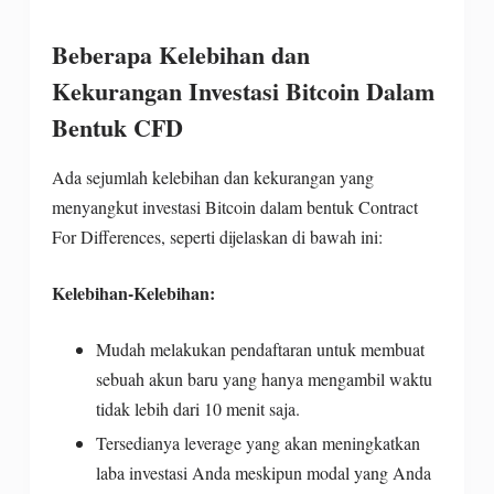
Beberapa Kelebihan dan
Kekurangan Investasi Bitcoin Dalam
Bentuk CFD
Ada sejumlah kelebihan dan kekurangan yang
menyangkut investasi Bitcoin dalam bentuk Contract
For Differences, seperti dijelaskan di bawah ini:
Kelebihan-Kelebihan:
Mudah melakukan pendaftaran untuk membuat
sebuah akun baru yang hanya mengambil waktu
tidak lebih dari 10 menit saja.
Tersedianya leverage yang akan meningkatkan
laba investasi Anda meskipun modal yang Anda