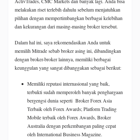
ActivTrades, CMC Markets dan banyak lagi. Anda bisa
melakukan riset terlebih dahulu sebelum menjatuhkan
pilihan dengan mempertimbangkan berbagai kelebihan
dan kekurangan dari masing-masing broker tersebut.
Dalam hal ini, saya rekomendasikan Anda untuk
memilih Mitrade sebab broker asing ini, dibandingkan
dengan broker-broker lainnya, memiliki berbagai
keunggulan yang sangat dibanggakan sebagai berikut:
Memiliki reputasi internasional yang baik,
terbukti sudah memperoleh banyak penghargaan
bergengsi dunia seperti Broker Forex Asia
Terbaik oleh Forex Awards; Platform Trading
Mobile terbaik oleh Forex Awards, Broker
Australia dengan perkembangan paling cepat
oleh International Business Magazine.