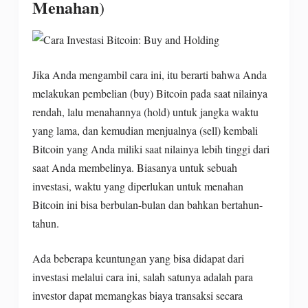
Menahan
)
Jika Anda mengambil cara ini, itu berarti bahwa Anda
melakukan pembelian (buy) Bitcoin pada saat nilainya
rendah, lalu menahannya (hold) untuk jangka waktu
yang lama, dan kemudian menjualnya (sell) kembali
Bitcoin yang Anda miliki saat nilainya lebih tinggi dari
saat Anda membelinya. Biasanya untuk sebuah
investasi, waktu yang diperlukan untuk menahan
Bitcoin ini bisa berbulan-bulan dan bahkan bertahun-
tahun.
Ada beberapa keuntungan yang bisa didapat dari
investasi melalui cara ini, salah satunya adalah para
investor dapat memangkas biaya transaksi secara