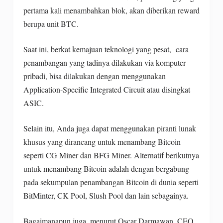
pertama kali menambahkan blok, akan diberikan reward
berupa unit BTC.
Saat ini, berkat kemajuan teknologi yang pesat, cara
penambangan yang tadinya dilakukan via komputer
pribadi, bisa dilakukan dengan menggunakan
Application-Specific Integrated Circuit atau disingkat
ASIC.
Selain itu, Anda juga dapat menggunakan piranti lunak
khusus yang dirancang untuk menambang Bitcoin
seperti CG Miner dan BFG Miner. Alternatif berikutnya
untuk menambang Bitcoin adalah dengan bergabung
pada sekumpulan penambangan Bitcoin di dunia seperti
BitMinter, CK Pool, Slush Pool dan lain sebagainya.
Bagaimanapun juga, menurut Oscar Darmawan, CEO