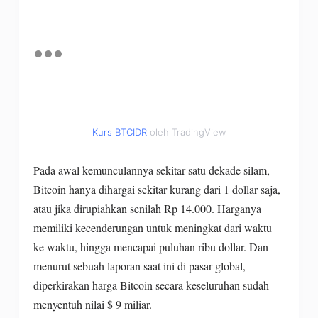
Kurs BTCIDR
oleh TradingView
Pada awal kemunculannya sekitar satu dekade silam,
Bitcoin hanya dihargai sekitar kurang dari 1 dollar saja,
atau jika dirupiahkan senilah Rp 14.000. Harganya
memiliki kecenderungan untuk meningkat dari waktu
ke waktu, hingga mencapai puluhan ribu dollar. Dan
menurut sebuah laporan saat ini di pasar global,
diperkirakan harga Bitcoin secara keseluruhan sudah
menyentuh nilai $ 9 miliar.