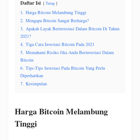
Daftar Isi
Tutup
1.
Harga Bitcoin Melambung Tinggi
2.
Mengapa Bitcoin Sangat Berharga?
3.
Apakah Layak Berinvestasi Dalam Bitcoin Di Tahun
2021?
4.
Tiga Cara Investasi Bitcoin Pada 2021
5.
Memahami Risiko Jika Anda Berinvestasi Dalam
Bitcoin
6.
Tips-Tips Investasi Pada Bitcoin Yang Perlu
Diperhatikan
7.
Kesimpulan
Harga Bitcoin Melambung
Tinggi