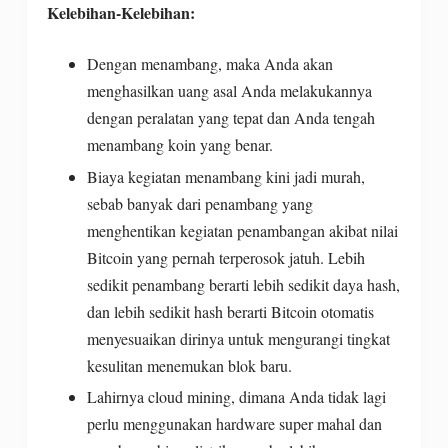
Kelebihan-Kelebihan:
Dengan menambang, maka Anda akan
menghasilkan uang asal Anda melakukannya
dengan peralatan yang tepat dan Anda tengah
menambang koin yang benar.
Biaya kegiatan menambang kini jadi murah,
sebab banyak dari penambang yang
menghentikan kegiatan penambangan akibat nilai
Bitcoin yang pernah terperosok jatuh. Lebih
sedikit penambang berarti lebih sedikit daya hash,
dan lebih sedikit hash berarti Bitcoin otomatis
menyesuaikan dirinya untuk mengurangi tingkat
kesulitan menemukan blok baru.
Lahirnya cloud mining, dimana Anda tidak lagi
perlu menggunakan hardware super mahal dan