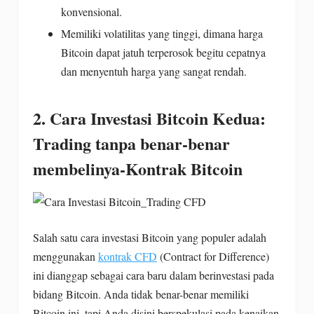
konvensional.
Memiliki volatilitas yang tinggi, dimana harga
Bitcoin dapat jatuh terperosok begitu cepatnya
dan menyentuh harga yang sangat rendah.
2. Cara Investasi Bitcoin Kedua:
Trading tanpa benar-benar
membelinya-Kontrak Bitcoin
Salah satu cara investasi Bitcoin yang populer adalah
menggunakan
kontrak CFD
(Contract for Difference)
ini dianggap sebagai cara baru dalam berinvestasi pada
bidang Bitcoin. Anda tidak benar-benar memiliki
Bitcoin ini, tapi Anda disini berspekulasi pada kenaikan