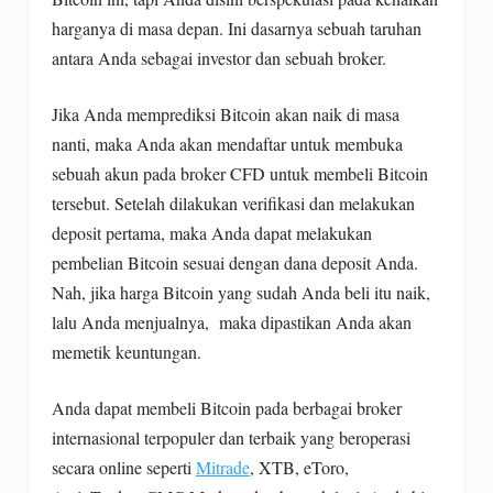
harganya di masa depan. Ini dasarnya sebuah taruhan
antara Anda sebagai investor dan sebuah broker.
Jika Anda memprediksi Bitcoin akan naik di masa
nanti, maka Anda akan mendaftar untuk membuka
sebuah akun pada broker CFD untuk membeli Bitcoin
tersebut. Setelah dilakukan verifikasi dan melakukan
deposit pertama, maka Anda dapat melakukan
pembelian Bitcoin sesuai dengan dana deposit Anda.
Nah, jika harga Bitcoin yang sudah Anda beli itu naik,
lalu Anda menjualnya, maka dipastikan Anda akan
memetik keuntungan.
Anda dapat membeli Bitcoin pada berbagai broker
internasional terpopuler dan terbaik yang beroperasi
secara online seperti
Mitrade
, XTB, eToro,