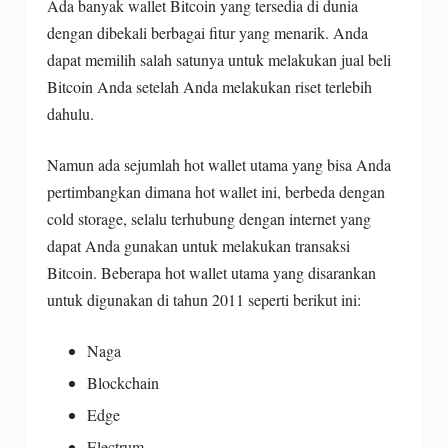
Ada banyak wallet Bitcoin yang tersedia di dunia
dengan dibekali berbagai fitur yang menarik. Anda
dapat memilih salah satunya untuk melakukan jual beli
Bitcoin Anda setelah Anda melakukan riset terlebih
dahulu.
Namun ada sejumlah hot wallet utama yang bisa Anda
pertimbangkan dimana hot wallet ini, berbeda dengan
cold storage, selalu terhubung dengan internet yang
dapat Anda gunakan untuk melakukan transaksi
Bitcoin. Beberapa hot wallet utama yang disarankan
untuk digunakan di tahun 2011 seperti berikut ini:
Naga
Blockchain
Edge
Electrum