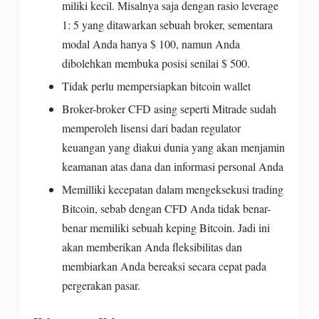
miliki kecil. Misalnya saja dengan rasio leverage
1: 5 yang ditawarkan sebuah broker, sementara
modal Anda hanya $ 100, namun Anda
dibolehkan membuka posisi senilai $ 500.
Tidak perlu mempersiapkan bitcoin wallet
Broker-broker CFD asing seperti Mitrade sudah
memperoleh lisensi dari badan regulator
keuangan yang diakui dunia yang akan menjamin
keamanan atas dana dan informasi personal Anda
Memilliki kecepatan dalam mengeksekusi trading
Bitcoin, sebab dengan CFD Anda tidak benar-
benar memiliki sebuah keping Bitcoin. Jadi ini
akan memberikan Anda fleksibilitas dan
membiarkan Anda bereaksi secara cepat pada
pergerakan pasar.