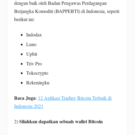
dengan baik oleh Badan Pengawas Perdagangan
Berjangka Komoditi (BAPPEBTI) di Indonesia, seperti
berikut ini:
Indodax
Luno
Upbit
Triv Pro
Tokocrypto
Rekeningku
Baca Juga
:
12 Aplikasi Trading Bitcoin Terbaik di
Indonesia 2021
Silahkan dapatkan sebuah wallet Bitcoin
2)