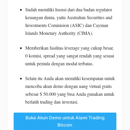
Sudah memiliki lisensi dari dua badan regulator
keuangan dunia, yaitu Australian Securities and
Investments Commision (ASIC) dan Cayman
Islands Monetary Authority (CIMA).
Memberikan fasilitas leverage yang cukup besar,
0 komisi, spread yang sangat rendah yang sesuai
untuk pemula dengan modal terbatas.
Selain itu Anda akan memiliki kesempatan untuk
mencoba akun demo dengan uang virtual gratis
sebesar $ 50.000 yang bisa Anda gunakan untuk
berlatih trading dan investasi.
Buka Akun Demo untuk Alami Trading
Bitcoin