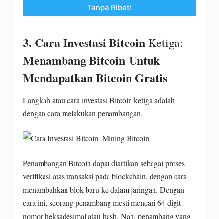
Tanpa Ribet!
3.
Cara Investasi Bitcoin
Ketiga:
Menambang Bitcoin Untuk
Mendapatkan Bitcoin Gratis
Langkah atau cara investasi Bitcoin ketiga adalah
dengan cara melakukan penambangan.
Penambangan Bitcoin dapat diartikan sebagai proses
verifikasi atas transaksi pada blockchain, dengan cara
menambahkan blok baru ke dalam jaringan. Dengan
cara ini, seorang penambang mesti mencari 64 digit
nomor heksadesimal atau hash. Nah, penambang yang