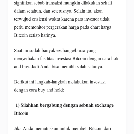
signifikan sebab transaksi mungkin dilakukan sekali
dalam setahun, dan seterusnya. Selain itu, akan
terwujud efisiensi waktu karena para investor tidak
perlu memonitor pergerakan harga pada chart harga
Bitcoin setiap harinya.
Saat ini sudah banyak exchange/bursa yang
menyediakan fasilitas investasi Bitcoin dengan cara hold
and buy. Jadi Anda bisa memilih salah satunya.
Berikut ini langkah-langkah melakukan investasi
dengan cara buy and hold:
1) Silahkan bergabung dengan sebuah exchange
Bitcoin
Jika Anda memutuskan untuk membeli Bitcoin dari