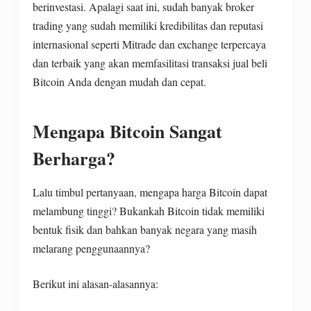
berinvestasi. Apalagi saat ini, sudah banyak broker
trading yang sudah memiliki kredibilitas dan reputasi
internasional seperti Mitrade dan exchange terpercaya
dan terbaik yang akan memfasilitasi transaksi jual beli
Bitcoin Anda dengan mudah dan cepat.
Mengapa Bitcoin Sangat
Berharga?
Lalu timbul pertanyaan, mengapa harga Bitcoin dapat
melambung tinggi? Bukankah Bitcoin tidak memiliki
bentuk fisik dan bahkan banyak negara yang masih
melarang penggunaannya?
Berikut ini alasan-alasannya: