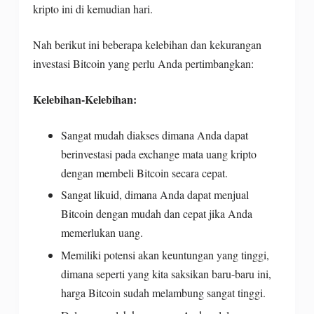
kripto ini di kemudian hari.
Nah berikut ini beberapa kelebihan dan kekurangan
investasi Bitcoin yang perlu Anda pertimbangkan:
Kelebihan-Kelebihan:
Sangat mudah diakses dimana Anda dapat
berinvestasi pada exchange mata uang kripto
dengan membeli Bitcoin secara cepat.
Sangat likuid, dimana Anda dapat menjual
Bitcoin dengan mudah dan cepat jika Anda
memerlukan uang.
Memiliki potensi akan keuntungan yang tinggi,
dimana seperti yang kita saksikan baru-baru ini,
harga Bitcoin sudah melambung sangat tinggi.