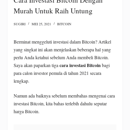
Murah Untuk Raih Untung
SUGIRI
MEI 25, 2021
BITCOIN
Berminat menggeluti investasi dalam Bitcoin? Artikel
yang singkat ini akan menjelaskan beberapa hal yang
perlu Anda ketahui sebelum Anda membeli Bitcoin.
cara investasi Bitcoin
Saya akan paparkan tiga
bagi
para calon investor pemula di tahun 2021 secara
lengkap.
Namun ada baiknya sebelum membahas mengenai cara
investasi Bitcoin, kita bahas terlebih dahulu seputar
harga Bitcoin.