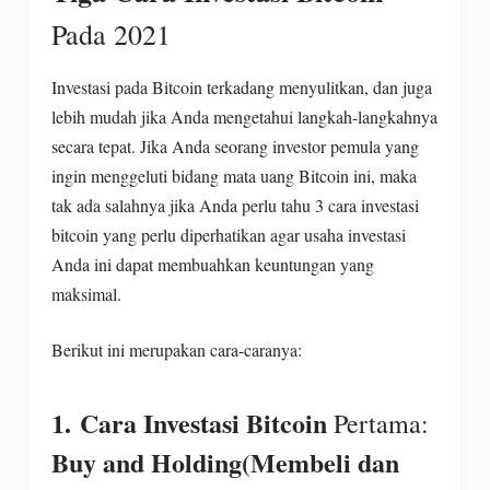
Pada 2021
Investasi pada Bitcoin terkadang menyulitkan, dan juga
lebih mudah jika Anda mengetahui langkah-langkahnya
secara tepat. Jika Anda seorang investor pemula yang
ingin menggeluti bidang mata uang Bitcoin ini, maka
tak ada salahnya jika Anda perlu tahu 3 cara investasi
bitcoin yang perlu diperhatikan agar usaha investasi
Anda ini dapat membuahkan keuntungan yang
maksimal.
Berikut ini merupakan cara-caranya:
1.
Cara Investasi Bitcoin
Pertama:
Buy and Holding(Membeli dan