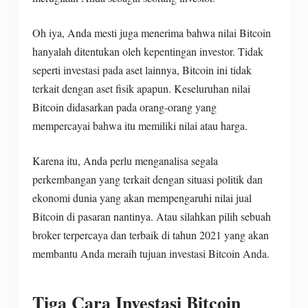
Oh iya, Anda mesti juga menerima bahwa nilai Bitcoin
hanyalah ditentukan oleh kepentingan investor. Tidak
seperti investasi pada aset lainnya, Bitcoin ini tidak
terkait dengan aset fisik apapun. Keseluruhan nilai
Bitcoin didasarkan pada orang-orang yang
mempercayai bahwa itu memiliki nilai atau harga.
Karena itu, Anda perlu menganalisa segala
perkembangan yang terkait dengan situasi politik dan
ekonomi dunia yang akan mempengaruhi nilai jual
Bitcoin di pasaran nantinya. Atau silahkan pilih sebuah
broker terpercaya dan terbaik di tahun 2021 yang akan
membantu Anda meraih tujuan investasi Bitcoin Anda.
Tiga Cara Investasi Bitcoin