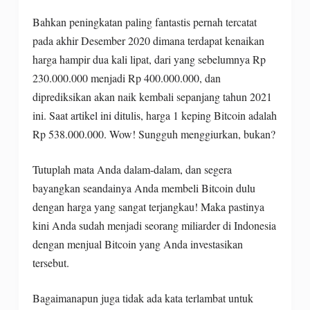
Bahkan peningkatan paling fantastis pernah tercatat
pada akhir Desember 2020 dimana terdapat kenaikan
harga hampir dua kali lipat, dari yang sebelumnya Rp
230.000.000 menjadi Rp 400.000.000, dan
diprediksikan akan naik kembali sepanjang tahun 2021
ini. Saat artikel ini ditulis, harga 1 keping Bitcoin adalah
Rp 538.000.000. Wow! Sungguh menggiurkan, bukan?
Tutuplah mata Anda dalam-dalam, dan segera
bayangkan seandainya Anda membeli Bitcoin dulu
dengan harga yang sangat terjangkau! Maka pastinya
kini Anda sudah menjadi seorang miliarder di Indonesia
dengan menjual Bitcoin yang Anda investasikan
tersebut.
Bagaimanapun juga tidak ada kata terlambat untuk