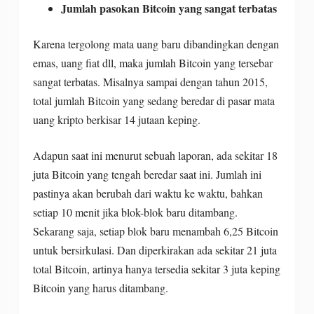
Jumlah pasokan Bitcoin yang sangat terbatas
Karena tergolong mata uang baru dibandingkan dengan
emas, uang fiat dll, maka jumlah Bitcoin yang tersebar
sangat terbatas. Misalnya sampai dengan tahun 2015,
total jumlah Bitcoin yang sedang beredar di pasar mata
uang kripto berkisar 14 jutaan keping.
Adapun saat ini menurut sebuah laporan, ada sekitar 18
juta Bitcoin yang tengah beredar saat ini. Jumlah ini
pastinya akan berubah dari waktu ke waktu, bahkan
setiap 10 menit jika blok-blok baru ditambang.
Sekarang saja, setiap blok baru menambah 6,25 Bitcoin
untuk bersirkulasi. Dan diperkirakan ada sekitar 21 juta
total Bitcoin, artinya hanya tersedia sekitar 3 juta keping
Bitcoin yang harus ditambang.