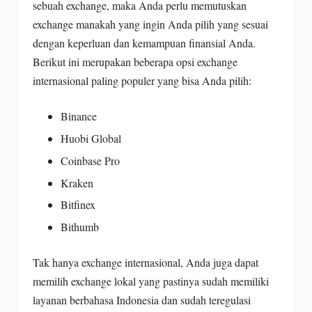
sebuah exchange, maka Anda perlu memutuskan
exchange manakah yang ingin Anda pilih yang sesuai
dengan keperluan dan kemampuan finansial Anda.
Berikut ini merupakan beberapa opsi exchange
internasional paling populer yang bisa Anda pilih:
Binance
Huobi Global
Coinbase Pro
Kraken
Bitfinex
Bithumb
Tak hanya exchange internasional, Anda juga dapat
memilih exchange lokal yang pastinya sudah memiliki
layanan berbahasa Indonesia dan sudah teregulasi