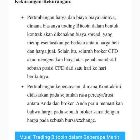
Kekurangan-Kekurangan:
Pertimbangan harga dan biaya-biaya lainnya,
dimana biasanya trading Bitcoin dalam bentuk
kontrak akan dikenakan biaya spread, yang
mempresentasikan perbedaan antara harga beli
dan harga jual. Selain itu, seluruh broker CFD
akan mengenakan biaya atas penahanan/hold
sebuah posisi CFD dari satu hari ke hari
berikutnya.
Pertimbangan kepercayaan, dimana Kontrak ini
didasarkan pada sejumlah rasa percaya/trust
antara Anda dan broker. Anda perlu memastikan
bahwa harga pada sebuah broker sama dengan
harga pada sebuah bursa/exchange.
Mulai Trading Bitcoin dalam Beberapa Menit,