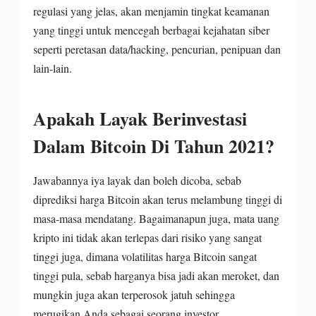
regulasi yang jelas, akan menjamin tingkat keamanan
yang tinggi untuk mencegah berbagai kejahatan siber
seperti peretasan data/hacking, pencurian, penipuan dan
lain-lain.
Apakah Layak Berinvestasi
Dalam Bitcoin Di Tahun 2021?
Jawabannya iya layak dan boleh dicoba, sebab
diprediksi harga Bitcoin akan terus melambung tinggi di
masa-masa mendatang. Bagaimanapun juga, mata uang
kripto ini tidak akan terlepas dari risiko yang sangat
tinggi juga, dimana volatilitas harga Bitcoin sangat
tinggi pula, sebab harganya bisa jadi akan meroket, dan
mungkin juga akan terperosok jatuh sehingga
merugikan Anda sebagai seorang investor.