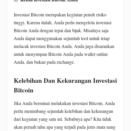
Investasi Bitcoin merupakan kegiatan penuh risiko
tinggi. Karena itulah, Anda perlu mengelola investasi
Bitcoin Anda dengan tepat dan bijak. Misalnya saja
Anda dapat menggunakan sejumlah tool untuk tetap
melacak investasi Bitcoin Anda. Anda juga disarankan
untuk menyimpan Bitcoin Anda pada wallet online
Anda, dan bukan pada exchange.
Kelebihan Dan Kekurangan Investasi
Bitcoin
Jika Anda berminat melakukan investasi Bitcoin, Anda
perlu menimbang sejumlah kelebihan dan kekurangan
dari kegiatan yang satu ini. Sebabnya apa? Kita tidak
akan pernah tahu apa yang terjadi pada jenis mata uang