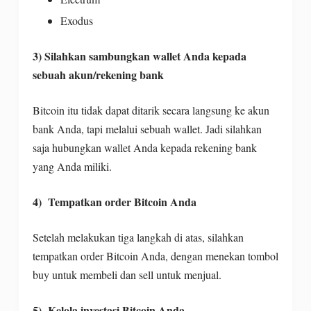
Exodus
3) Silahkan sambungkan wallet Anda kepada
sebuah akun/rekening bank
Bitcoin itu tidak dapat ditarik secara langsung ke akun
bank Anda, tapi melalui sebuah wallet. Jadi silahkan
saja hubungkan wallet Anda kepada rekening bank
yang Anda miliki.
4) Tempatkan order Bitcoin Anda
Setelah melakukan tiga langkah di atas, silahkan
tempatkan order Bitcoin Anda, dengan menekan tombol
buy untuk membeli dan sell untuk menjual.
5) Kelola investasi Bitcoin Anda