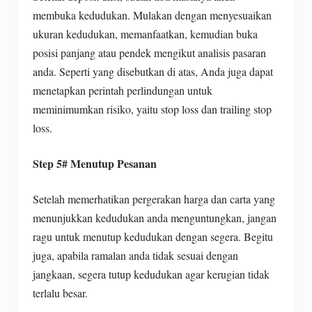
membuka kedudukan. Mulakan dengan menyesuaikan
ukuran kedudukan, memanfaatkan, kemudian buka
posisi panjang atau pendek mengikut analisis pasaran
anda. Seperti yang disebutkan di atas, Anda juga dapat
menetapkan perintah perlindungan untuk
meminimumkan risiko, yaitu stop loss dan trailing stop
loss.
Step 5# Menutup Pesanan
Setelah memerhatikan pergerakan harga dan carta yang
menunjukkan kedudukan anda menguntungkan, jangan
ragu untuk menutup kedudukan dengan segera. Begitu
juga, apabila ramalan anda tidak sesuai dengan
jangkaan, segera tutup kedudukan agar kerugian tidak
terlalu besar.