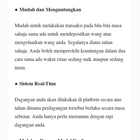
● Mudah dan Menguntungkan
Mudah untuk melakukan transaksi pada bila-bila masa
sahaja sama ada untuk mendepositkan wang atau
mengeluarkan wang anda. Segalanya diatas talian
sahaja. Anda boleh memperolehi keuntungan dalam dua
cara sama ada waktu emas sedang naik ataupun sedang
turun.
● Sistem Real-Time
Dagangan anda akan dilakukan di platform secara atas
talian dimana perdagangan tersebut berlaku secara masa
sebenar. Anda hanya perlu memantau dengan rapi
dagangan anda.