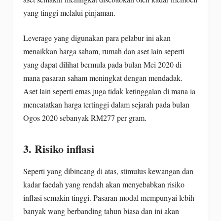
yang tinggi melalui pinjaman.
Leverage yang digunakan para pelabur ini akan
menaikkan harga saham, rumah dan aset lain seperti
yang dapat dilihat bermula pada bulan Mei 2020 di
mana pasaran saham meningkat dengan mendadak.
Aset lain seperti emas juga tidak ketinggalan di mana ia
mencatatkan harga tertinggi dalam sejarah pada bulan
Ogos 2020 sebanyak RM277 per gram.
3. Risiko inflasi
Seperti yang dibincang di atas, stimulus kewangan dan
kadar faedah yang rendah akan menyebabkan risiko
inflasi semakin tinggi. Pasaran modal mempunyai lebih
banyak wang berbanding tahun biasa dan ini akan