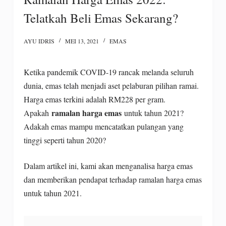
Telatkah Beli Emas Sekarang?
AYU IDRIS
MEI 13, 2021
EMAS
Ketika pandemik COVID-19 rancak melanda seluruh
dunia, emas telah menjadi aset pelaburan pilihan ramai.
Harga emas terkini adalah RM228 per gram.
ramalan harga emas
Apakah
untuk tahun 2021?
Adakah emas mampu mencatatkan pulangan yang
tinggi seperti tahun 2020?
Dalam artikel ini, kami akan menganalisa harga emas
dan memberikan pendapat terhadap ramalan harga emas
untuk tahun 2021.