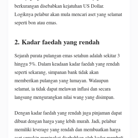
berkurangan disebabkan kejatuhan US Dollar.
Logiknya pelabur akan mula mencari aset yang selamat
seperti bon atau emas.
2. Kadar faedah yang rendah
Sejarah purata pulangan emas setahun adalah sekitar 3
hingga 5%. Dalam keadaan kadar faedah yang rendah
seperti sekarang, simpanan bank tidak akan
memberikan pulangan yang lumayan. Walaupun
selamat, ia tidak dapat melawan inflasi dan secara
langsung mengurangkan nilai wang yang disimpan.
Dengan kadar faedah yang rendah juga pinjaman dapat
dibuat dengan harga yang lebih murah. Jadi, pelabur
memiliki leverage yang rendah dan membuatkan harga
aset semakin meningkat disebabkan oleh kadar membeli