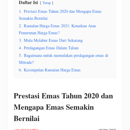
Daftar Isi
Tutup
1.
Prestasi Emas Tahun 2020 dan Mengapa Emas
Semakin Bernilai
2.
Ramalan Harga Emas 2021: Kenaikan Atau
Penurunan Harga Emas?
3.
Mula Melabur Emas Dari Sekarang
4.
Perdagangan Emas Dalam Talian
5.
Bagaimana untuk memulakan perdagangan emas di
Mitrade?
6.
Kesimpulan Ramalan Harga Emas
Prestasi Emas Tahun 2020 dan
Mengapa Emas Semakin
Bernilai