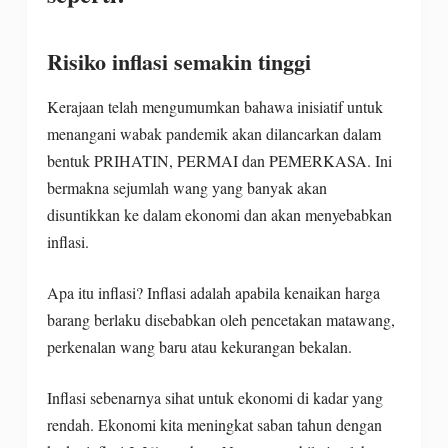
Risiko inflasi semakin tinggi
Kerajaan telah mengumumkan bahawa inisiatif untuk
menangani wabak pandemik akan dilancarkan dalam
bentuk PRIHATIN, PERMAI dan PEMERKASA. Ini
bermakna sejumlah wang yang banyak akan
disuntikkan ke dalam ekonomi dan akan menyebabkan
inflasi.
Apa itu inflasi? Inflasi adalah apabila kenaikan harga
barang berlaku disebabkan oleh pencetakan matawang,
perkenalan wang baru atau kekurangan bekalan.
Inflasi sebenarnya sihat untuk ekonomi di kadar yang
rendah. Ekonomi kita meningkat saban tahun dengan