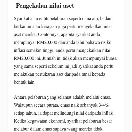
Pengekalan nilai aset
Syarikat atau entiti pelaburan seperti dana am, badan
berkanun atau kerajaan juga perlu mengekalkan nilai
aset mereka. Contohnya, apabila syarikat anda
mempunyai RM20,000 dan anda tahu bahawa risiko
inflasi semakin tinggi, anda perlu mengekalkan nilai
RM20,000 ini. Jumlah ini tidak akan mempunyai kuasa
yang sama seperti sebelum ini jadi syarikat anda perlu
melakukan pertukaran aset daripada tunai kepada
bentuk lain.
Antara pelaburan yang selamat adalah melalui emas.
Walaupun secara purata, emas naik sebanyak 3-4%
setiap tahun, ia dapat melindungi nilai daripada inflasi.
Ketika kegawatan ekonomi, syarikat pelaburan besar
melabur dalam emas supaya wang mereka tidak