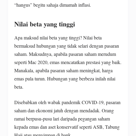
“hangus” begitu sahaja dimamah inflasi.
Nilai beta yang tinggi
Apa maksud nilai beta yang tinggi? Nilai beta
bermaksud hubungan yang tidak selari dengan pasaran
saham. Maksudnya, apabila pasaran saham merudum
seperti Mac 2020, emas mencatatkan prestasi yang baik.
Manakala, apabila pasaran saham meningkat, harga
emas pula turun. Hubungan yang berbeza inilah nilai
beta.
Disebabkan oleh wabak pandemik COVID-19, pasaran
saham dan ekonomi jatuh dengan mendadak. Orang
ramai berpusu-pusu lari daripada pegangan saham
kepada emas dan aset konservatif seperti ASB, Tabung
Haji atau menyimpan di bank.