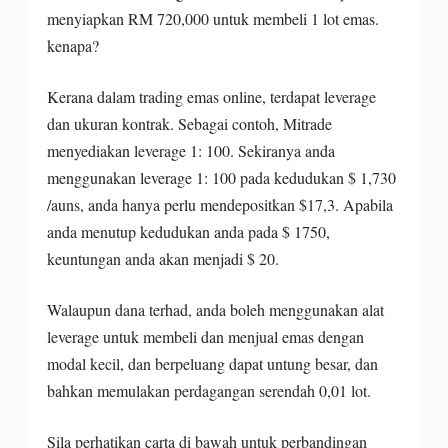
menyiapkan RM 720,000 untuk membeli 1 lot emas.
kenapa?
Kerana dalam trading emas online, terdapat leverage
dan ukuran kontrak. Sebagai contoh, Mitrade
menyediakan leverage 1: 100. Sekiranya anda
menggunakan leverage 1: 100 pada kedudukan $ 1,730
/auns, anda hanya perlu mendepositkan $17,3. Apabila
anda menutup kedudukan anda pada $ 1750,
keuntungan anda akan menjadi $ 20.
Walaupun dana terhad, anda boleh menggunakan alat
leverage untuk membeli dan menjual emas dengan
modal kecil, dan berpeluang dapat untung besar, dan
bahkan memulakan perdagangan serendah 0,01 lot.
Sila perhatikan carta di bawah untuk perbandingan