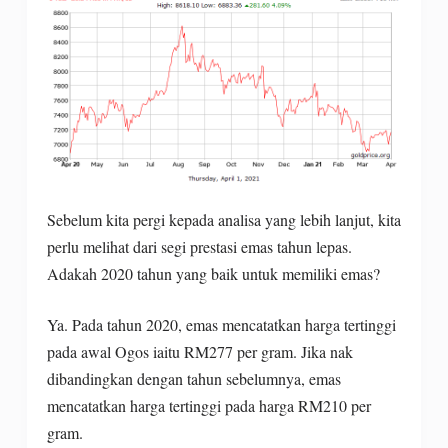
Sebelum kita pergi kepada analisa yang lebih lanjut, kita
perlu melihat dari segi prestasi emas tahun lepas.
Adakah 2020 tahun yang baik untuk memiliki emas?
Ya. Pada tahun 2020, emas mencatatkan harga tertinggi
pada awal Ogos iaitu RM277 per gram. Jika nak
dibandingkan dengan tahun sebelumnya, emas
mencatatkan harga tertinggi pada harga RM210 per
gram.