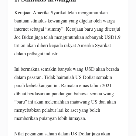
Kerajaan Amerika Syarikat telah mengumumkan
bantuan stimulus kewangan yang digelar oleh warga
internet sebagai “stimmy”. Kerajaan baru yang diterajui
Joe Biden juga telah mengumumkan sebanyak USD1.9
trilion akan diberi kepada rakyat Amerika Syarikat
dalam pelbagai industri.
Ini bermakna semakin banyak wang USD akan berada
dalam pasaran. Tidak hairanlah US Dollar semakin
parah kebelakangan ini. Ramalan emas tahun 2021
dibuat berdasarkan pandangan bahawa semua wang
“baru” ini akan melemahkan matawang US dan akan
menyebabkan pelabur lari ke aset yang boleh
memberikan pulangan lebih lumayan.
Nilai pegangan saham dalam US Dollar juga akan