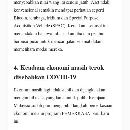
menyebabkan nilai wang itu sendiri jatuh. Aset tidak
konvensional semakin mendapat perhatian seperti
Bitcoin, tembaga, iridium dan Special Purpose
Acquisition Vehicle (SPAC). Kenaikan aset-aset ini
menandakan bahawa inflasi akan tiba dan pelabur
berpusu-pusu untuk mencari jalan selamat dalam
memelihara modal mereka.
4. Keadaan ekonomi masih teruk
disebabkan COVID-19
Ekonomi masih lagi tidak stabil dan dijangka akan
mengambil masa yang lama untuk pulih. Kerajaan
Malaysia sudah pun mengambil langkah pemerkasaan
ekonomi melalui program PEMERKASA baru-baru
ini.