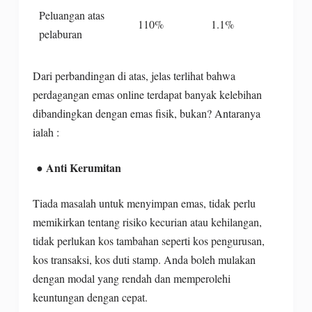
Peluangan atas
110%
1.1%
pelaburan
Dari perbandingan di atas, jelas terlihat bahwa
perdagangan emas online terdapat banyak kelebihan
dibandingkan dengan emas fisik, bukan? Antaranya
ialah :
●
Anti Kerumitan
Tiada masalah untuk menyimpan emas, tidak perlu
memikirkan tentang risiko kecurian atau kehilangan,
tidak perlukan kos tambahan seperti kos pengurusan,
kos transaksi, kos duti stamp. Anda boleh mulakan
dengan modal yang rendah dan memperolehi
keuntungan dengan cepat.