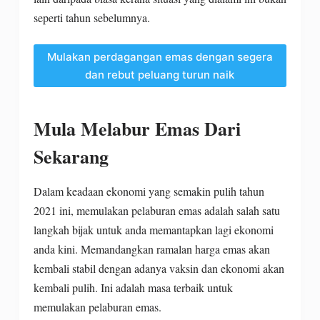
seperti tahun sebelumnya.
Mulakan perdagangan emas dengan segera
dan rebut peluang turun naik
Mula Melabur Emas Dari
Sekarang
Dalam keadaan ekonomi yang semakin pulih tahun
2021 ini, memulakan pelaburan emas adalah salah satu
langkah bijak untuk anda memantapkan lagi ekonomi
anda kini. Memandangkan ramalan harga emas akan
kembali stabil dengan adanya vaksin dan ekonomi akan
kembali pulih. Ini adalah masa terbaik untuk
memulakan pelaburan emas.