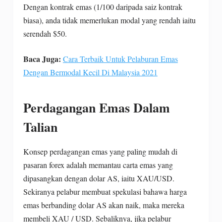
Dengan kontrak emas (1/100 daripada saiz kontrak
biasa), anda tidak memerlukan modal yang rendah iaitu
serendah $50.
Baca Juga:
Cara Terbaik Untuk Pelaburan Emas
Dengan Bermodal Kecil Di Malaysia 2021
Perdagangan Emas Dalam
Talian
Konsep perdagangan emas yang paling mudah di
pasaran forex adalah memantau carta emas yang
dipasangkan dengan dolar AS, iaitu XAU/USD.
Sekiranya pelabur membuat spekulasi bahawa harga
emas berbanding dolar AS akan naik, maka mereka
membeli XAU / USD. Sebaliknya, jika pelabur