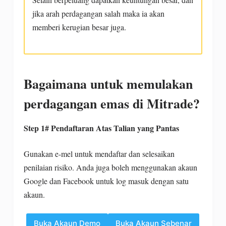
jika arah perdagangan salah maka ia akan
memberi kerugian besar juga.
Bagaimana untuk memulakan
perdagangan emas di Mitrade?
Step 1# Pendaftaran Atas Talian yang Pantas
Gunakan e-mel untuk mendaftar dan selesaikan
penilaian risiko. Anda juga boleh menggunakan akaun
Google dan Facebook untuk log masuk dengan satu
akaun.
Buka Akaun Demo
Buka Akaun Sebenar