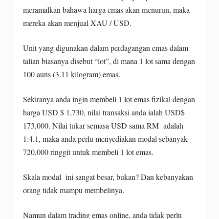
meramalkan bahawa harga emas akan menurun, maka
mereka akan menjual XAU / USD.
Unit yang digunakan dalam perdagangan emas dalam
talian biasanya disebut “lot”, di mana 1 lot sama dengan
100 auns (3.11 kilogram) emas.
Sekiranya anda ingin membeli 1 lot emas fizikal dengan
harga USD $ 1,730, nilai transaksi anda ialah USD$
173,000. Nilai tukar semasa USD sama RM adalah
1:4.1, maka anda perlu menyediakan modal sebanyak
720,000 ringgit untuk membeli 1 lot emas.
Skala modal ini sangat besar, bukan? Dan kebanyakan
orang tidak mampu membelinya.
Namun dalam trading emas online, anda tidak perlu