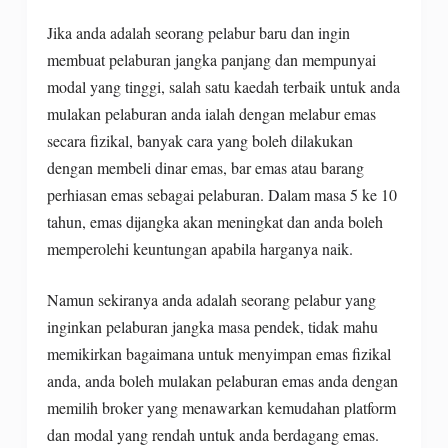
Jika anda adalah seorang pelabur baru dan ingin
membuat pelaburan jangka panjang dan mempunyai
modal yang tinggi, salah satu kaedah terbaik untuk anda
mulakan pelaburan anda ialah dengan melabur emas
secara fizikal, banyak cara yang boleh dilakukan
dengan membeli dinar emas, bar emas atau barang
perhiasan emas sebagai pelaburan. Dalam masa 5 ke 10
tahun, emas dijangka akan meningkat dan anda boleh
memperolehi keuntungan apabila harganya naik.
Namun sekiranya anda adalah seorang pelabur yang
inginkan pelaburan jangka masa pendek, tidak mahu
memikirkan bagaimana untuk menyimpan emas fizikal
anda, anda boleh mulakan pelaburan emas anda dengan
memilih broker yang menawarkan kemudahan platform
dan modal yang rendah untuk anda berdagang emas.