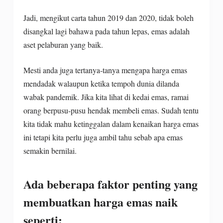
Jadi, mengikut carta tahun 2019 dan 2020, tidak boleh
disangkal lagi bahawa pada tahun lepas, emas adalah
aset pelaburan yang baik.
Mesti anda juga tertanya-tanya mengapa harga emas
mendadak walaupun ketika tempoh dunia dilanda
wabak pandemik. Jika kita lihat di kedai emas, ramai
orang berpusu-pusu hendak membeli emas. Sudah tentu
kita tidak mahu ketinggalan dalam kenaikan harga emas
ini tetapi kita perlu juga ambil tahu sebab apa emas
semakin bernilai.
Ada beberapa faktor penting yang
membuatkan harga emas naik
seperti: