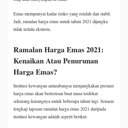
Emas mempunyai kadar risiko yang rendah dan stabil.
Jadi, ramalan harga emas untuk tahun 2021 dijangka
tidak terlalu ekstrem.
Ramalan Harga Emas 2021:
Kenaikan Atau Penurunan
Harga Emas?
Institusi kewangan antarabangsa menjangkakan prestasi
harga emas akan berterusan buat masa terdekat
sekurang-kurangnya untuk beberapa tahun lagi. Senarai
lengkap laporan ramalan harga emas 2021 daripada
institusi kewangan adalah seperti berikut: