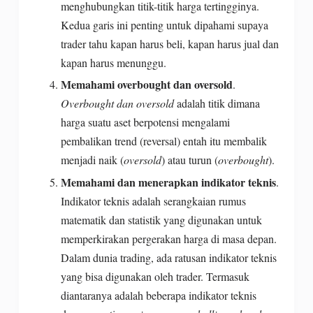
menghubungkan titik-titik harga tertingginya.
Kedua garis ini penting untuk dipahami supaya
trader tahu kapan harus beli, kapan harus jual dan
kapan harus menunggu.
Memahami overbought dan oversold
.
Overbought dan oversold
adalah titik dimana
harga suatu aset berpotensi mengalami
pembalikan trend (reversal) entah itu membalik
menjadi naik (
oversold
) atau turun (
overbought
).
Memahami dan menerapkan indikator teknis
.
Indikator teknis adalah serangkaian rumus
matematik dan statistik yang digunakan untuk
memperkirakan pergerakan harga di masa depan.
Dalam dunia trading, ada ratusan indikator teknis
yang bisa digunakan oleh trader. Termasuk
diantaranya adalah beberapa indikator teknis