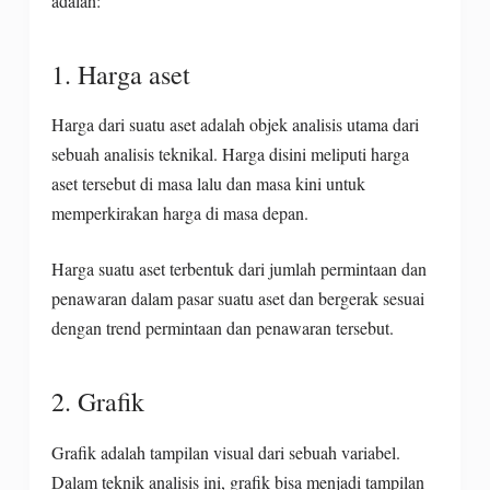
adalah:
1. Harga aset
Harga dari suatu aset adalah objek analisis utama dari
sebuah analisis teknikal. Harga disini meliputi harga
aset tersebut di masa lalu dan masa kini untuk
memperkirakan harga di masa depan.
Harga suatu aset terbentuk dari jumlah permintaan dan
penawaran dalam pasar suatu aset dan bergerak sesuai
dengan trend permintaan dan penawaran tersebut.
2. Grafik
Grafik adalah tampilan visual dari sebuah variabel.
Dalam teknik analisis ini, grafik bisa menjadi tampilan