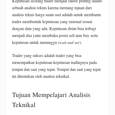
Keputusan seorang trader menjadi faktor penting dalam
sebuah analisis teknis karena memang tujuan dari
analisis teknis harga suatu aset adalah untuk membantu
trader membentuk keputusan yang rasional sesuai
dengan data yang ada. Keputusan disini bisa terbagi
menjadi dua yaitu membuka posisi sell atau buy serta
keputusan untuk menunggu (
wait and see
).
Trader yang sukses adalah trader yang bisa
menempatkan keputusan-keputusan tradingnya pada
tempat dan saat yang tepat. Tempat dan saat yang tepat
ini ditentukan oleh analisis teknikal.
Tujuan Mempelajari Analisis
Teknikal