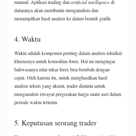
manual. Aplikasi trading dan
artificial intelligence
di
dalamnya akan membantu menganalisis dan
menampilkan hasil analisis ke dalam bentuk grafik.
4. Waktu
Waktu adalah komponen penting dalam analisis teknikal
khususnya untuk komoditas forex. Hal ini mengingat
bahwasanya nilai tukar forex bisa berubah dengan
cepat. Oleh karena itu, untuk menghasilkan hasil
analisis teknis yang akurat, trader diminta untuk
menganalisis riwayat pergerakan harga suatu aset dalam
periode waktu tertentu.
5. Keputusan seorang trader