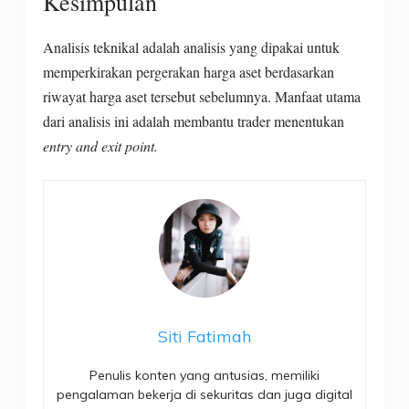
Kesimpulan
Analisis teknikal adalah analisis yang dipakai untuk
memperkirakan pergerakan harga aset berdasarkan
riwayat harga aset tersebut sebelumnya. Manfaat utama
dari analisis ini adalah membantu trader menentukan
entry and exit point.
Siti Fatimah
Penulis konten yang antusias, memiliki
pengalaman bekerja di sekuritas dan juga digital