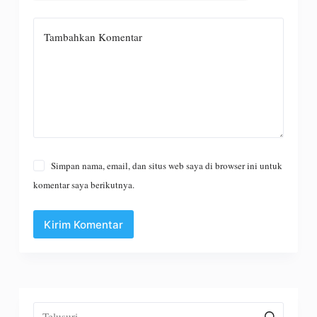
Tambahkan Komentar
Simpan nama, email, dan situs web saya di browser ini untuk
komentar saya berikutnya.
Kirim Komentar