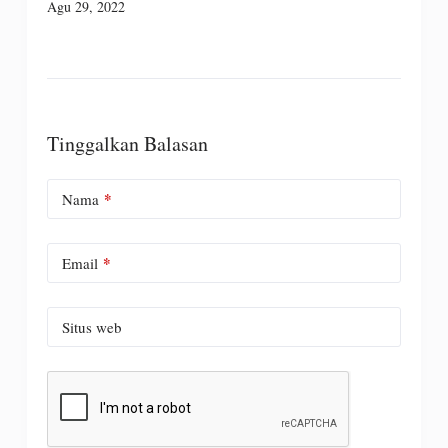
Agu 29, 2022
Tinggalkan Balasan
*
Nama
*
Email
Situs web