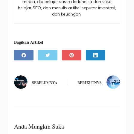
media, dia belajar sastra Indonesia dan suka
belajar SEO, dan menulis artikel seputar investasi,
dan keuangan.
Bagikan Artikel
SEBELUMNYA
BERIKUTNYA
Anda Mungkin Suka