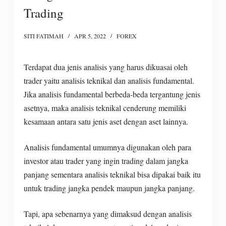
Trading
SITI FATIMAH
APR 5, 2022
FOREX
Terdapat dua jenis analisis yang harus dikuasai oleh
trader yaitu analisis teknikal dan analisis fundamental.
Jika analisis fundamental berbeda-beda tergantung jenis
asetnya, maka analisis teknikal cenderung memiliki
kesamaan antara satu jenis aset dengan aset lainnya.
Analisis fundamental umumnya digunakan oleh para
investor atau trader yang ingin trading dalam jangka
panjang sementara analisis teknikal bisa dipakai baik itu
untuk trading jangka pendek maupun jangka panjang.
Tapi, apa sebenarnya yang dimaksud dengan analisis