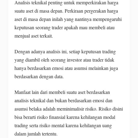
Analisis teknikal penting untuk memperkirakan harga
suatu aset di masa depan. Perkiraan pergerakan harga
aset di masa depan inilah yang nantinya mempengaruhi
keputusan seorang trader apakah mau membeli atau
menjual aset terkait.
Dengan adanya analisis ini, setiap keputusan trading
yang diambil oleh seorang investor atau trader tidak
hanya berdasarkan emosi atau asumsi melainkan juga
berdasarkan dengan data.
Manfaat lain dari membeli suatu aset berdasarkan
analisis teknikal dan bukan berdasarkan emosi dan
asumsi belaka adalah meminimalisir risiko. Risiko disini
bisa berarti risiko finansial karena kehilangan modal
trading serta risiko mental karena kehilangan uang
dalam jumlah tertentu.