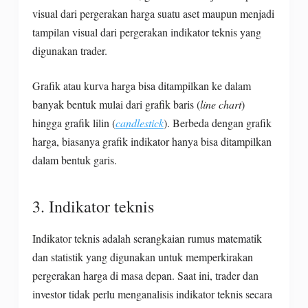
visual dari pergerakan harga suatu aset maupun menjadi
tampilan visual dari pergerakan indikator teknis yang
digunakan trader.
Grafik atau kurva harga bisa ditampilkan ke dalam
banyak bentuk mulai dari grafik baris (
line chart
)
hingga grafik lilin (
candlestick
). Berbeda dengan grafik
harga, biasanya grafik indikator hanya bisa ditampilkan
dalam bentuk garis.
3. Indikator teknis
Indikator teknis adalah serangkaian rumus matematik
dan statistik yang digunakan untuk memperkirakan
pergerakan harga di masa depan. Saat ini, trader dan
investor tidak perlu menganalisis indikator teknis secara