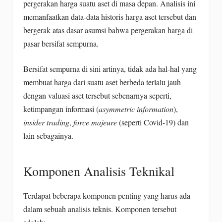
pergerakan harga suatu aset di masa depan. Analisis ini
memanfaatkan data-data historis harga aset tersebut dan
bergerak atas dasar asumsi bahwa pergerakan harga di
pasar bersifat sempurna.
Bersifat sempurna di sini artinya, tidak ada hal-hal yang
membuat harga dari suatu aset berbeda terlalu jauh
dengan valuasi aset tersebut sebenarnya seperti,
ketimpangan informasi (
asymmetric information
),
insider trading
,
force majeure
(seperti Covid-19) dan
lain sebagainya.
Komponen Analisis Teknikal
Terdapat beberapa komponen penting yang harus ada
dalam sebuah analisis teknis. Komponen tersebut