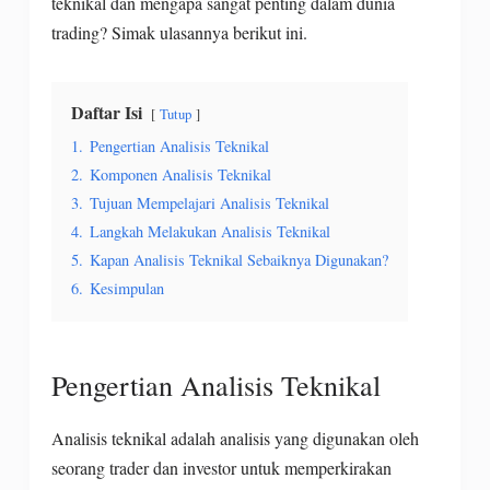
teknikal dan mengapa sangat penting dalam dunia
trading? Simak ulasannya berikut ini.
Daftar Isi
Tutup
1.
Pengertian Analisis Teknikal
2.
Komponen Analisis Teknikal
3.
Tujuan Mempelajari Analisis Teknikal
4.
Langkah Melakukan Analisis Teknikal
5.
Kapan Analisis Teknikal Sebaiknya Digunakan?
6.
Kesimpulan
Pengertian Analisis Teknikal
Analisis teknikal adalah analisis yang digunakan oleh
seorang trader dan investor untuk memperkirakan