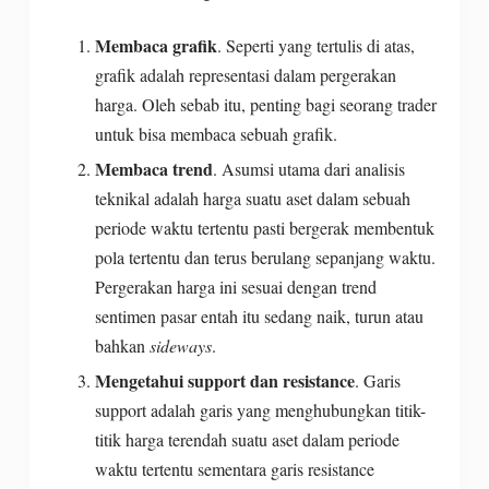
Membaca grafik
. Seperti yang tertulis di atas,
grafik adalah representasi dalam pergerakan
harga. Oleh sebab itu, penting bagi seorang trader
untuk bisa membaca sebuah grafik.
Membaca trend
. Asumsi utama dari analisis
teknikal adalah harga suatu aset dalam sebuah
periode waktu tertentu pasti bergerak membentuk
pola tertentu dan terus berulang sepanjang waktu.
Pergerakan harga ini sesuai dengan trend
sentimen pasar entah itu sedang naik, turun atau
bahkan
sideways
.
Mengetahui support dan resistance
.
Garis
support adalah garis yang menghubungkan titik-
titik harga terendah suatu aset dalam periode
waktu tertentu sementara garis resistance