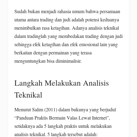
Sudah bukan menjadi rahasia umum bahwa persamaan
utama antara trading dan judi adalah potensi keduanya
menimbulkan rasa ketagihan. Adanya analisis teknikal
dalam tradinglah yang membedakan trading dengan judi
sehingga efek ketagihan dan efek emosional lain yang
berkaitan dengan permainan yang terasa
menguntungkan bisa diminimalisir.
Langkah Melakukan Analisis
Teknikal
Menurut Salim (2011) dalam bukunya yang berjudul
“Panduan Praktis Bermain Valas Lewat Internet”,
setidaknya ada 5 langkah praktis untuk melakukan
analisis teknikal. 5 langkah tersebut adalah: