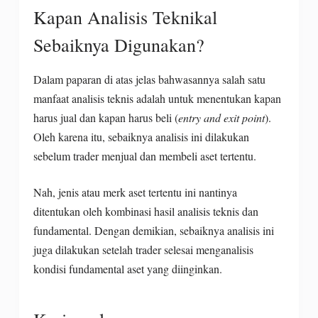
Kapan Analisis Teknikal
Sebaiknya Digunakan?
Dalam paparan di atas jelas bahwasannya salah satu
manfaat analisis teknis adalah untuk menentukan kapan
harus jual dan kapan harus beli (
entry and exit point
).
Oleh karena itu, sebaiknya analisis ini dilakukan
sebelum trader menjual dan membeli aset tertentu.
Nah, jenis atau merk aset tertentu ini nantinya
ditentukan oleh kombinasi hasil analisis teknis dan
fundamental. Dengan demikian, sebaiknya analisis ini
juga dilakukan setelah trader selesai menganalisis
kondisi fundamental aset yang diinginkan.