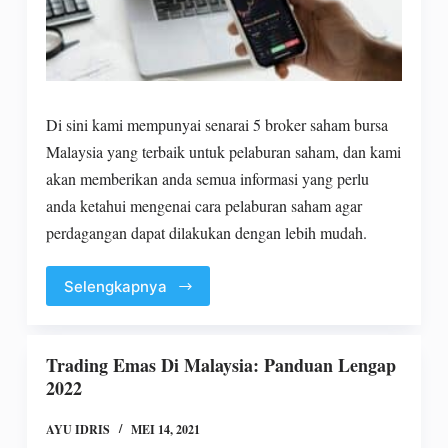
Di sini kami mempunyai senarai 5 broker saham bursa
Malaysia yang terbaik untuk pelaburan saham, dan kami
akan memberikan anda semua informasi yang perlu
anda ketahui mengenai cara pelaburan saham agar
perdagangan dapat dilakukan dengan lebih mudah.
Selengkapnya
Trading Emas Di Malaysia: Panduan Lengap
2022
AYU IDRIS
MEI 14, 2021