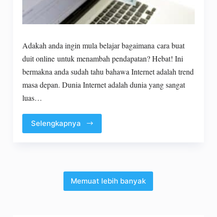
Adakah anda ingin mula belajar bagaimana cara buat
duit online untuk menambah pendapatan? Hebat! Ini
bermakna anda sudah tahu bahawa Internet adalah trend
masa depan. Dunia Internet adalah dunia yang sangat
luas…
Selengkapnya
Memuat lebih banyak