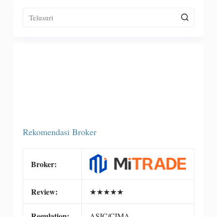
Rekomendasi Broker
Broker:
Review:
★
★
★
★
★
Regulation:
ASIC/CIMA