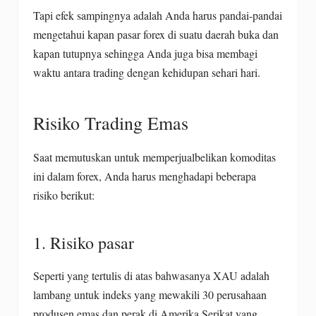
Tapi efek sampingnya adalah Anda harus pandai-pandai
mengetahui kapan pasar forex di suatu daerah buka dan
kapan tutupnya sehingga Anda juga bisa membagi
waktu antara trading dengan kehidupan sehari hari.
Risiko Trading Emas
Saat memutuskan untuk memperjualbelikan komoditas
ini dalam forex, Anda harus menghadapi beberapa
risiko berikut:
1. Risiko pasar
Seperti yang tertulis di atas bahwasanya XAU adalah
lambang untuk indeks yang mewakili 30 perusahaan
produsen emas dan perak di Amerika Serikat yang