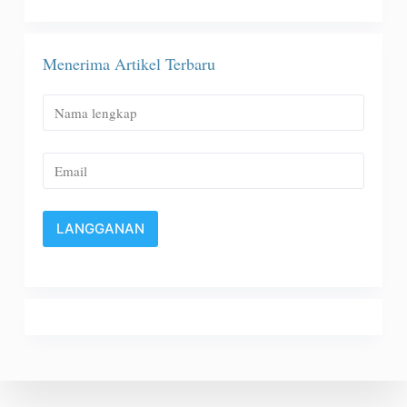
Menerima Artikel Terbaru