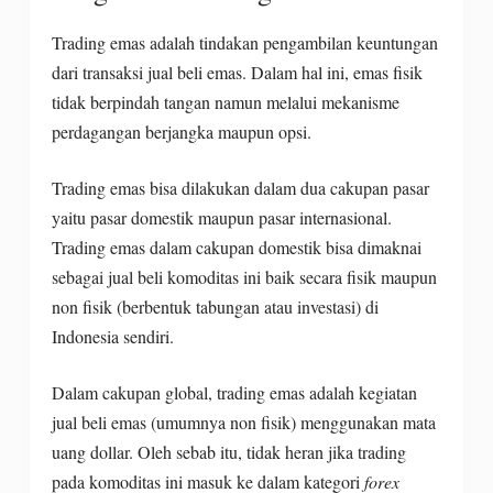
Trading emas adalah tindakan pengambilan keuntungan
dari transaksi jual beli emas. Dalam hal ini, emas fisik
tidak berpindah tangan namun melalui mekanisme
perdagangan berjangka maupun opsi.
Trading emas bisa dilakukan dalam dua cakupan pasar
yaitu pasar domestik maupun pasar internasional.
Trading emas dalam cakupan domestik bisa dimaknai
sebagai jual beli komoditas ini baik secara fisik maupun
non fisik (berbentuk tabungan atau investasi) di
Indonesia sendiri.
Dalam cakupan global, trading emas adalah kegiatan
jual beli emas (umumnya non fisik) menggunakan mata
uang dollar. Oleh sebab itu, tidak heran jika trading
pada komoditas ini masuk ke dalam kategori
forex