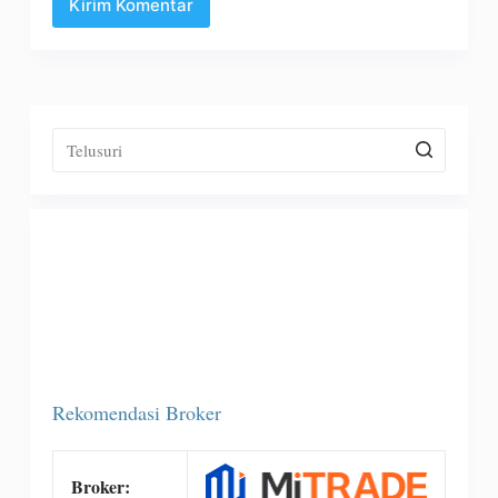
Kirim Komentar
Rekomendasi Broker
Broker: