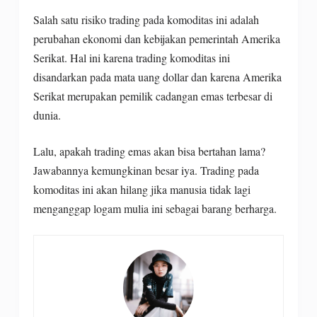
Salah satu risiko trading pada komoditas ini adalah
perubahan ekonomi dan kebijakan pemerintah Amerika
Serikat. Hal ini karena trading komoditas ini
disandarkan pada mata uang dollar dan karena Amerika
Serikat merupakan pemilik cadangan emas terbesar di
dunia.
Lalu, apakah trading emas akan bisa bertahan lama?
Jawabannya kemungkinan besar iya. Trading pada
komoditas ini akan hilang jika manusia tidak lagi
menganggap logam mulia ini sebagai barang berharga.