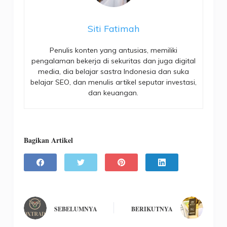
Siti Fatimah
Penulis konten yang antusias, memiliki
pengalaman bekerja di sekuritas dan juga digital
media, dia belajar sastra Indonesia dan suka
belajar SEO, dan menulis artikel seputar investasi,
dan keuangan.
Bagikan Artikel
SEBELUMNYA
BERIKUTNYA