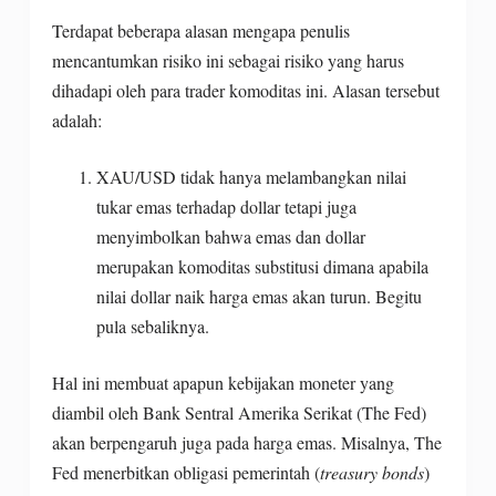
Terdapat beberapa alasan mengapa penulis
mencantumkan risiko ini sebagai risiko yang harus
dihadapi oleh para trader komoditas ini. Alasan tersebut
adalah:
XAU/USD tidak hanya melambangkan nilai
tukar emas terhadap dollar tetapi juga
menyimbolkan bahwa emas dan dollar
merupakan komoditas substitusi dimana apabila
nilai dollar naik harga emas akan turun. Begitu
pula sebaliknya.
Hal ini membuat apapun kebijakan moneter yang
diambil oleh Bank Sentral Amerika Serikat (The Fed)
akan berpengaruh juga pada harga emas. Misalnya, The
Fed menerbitkan obligasi pemerintah (
treasury bonds
)