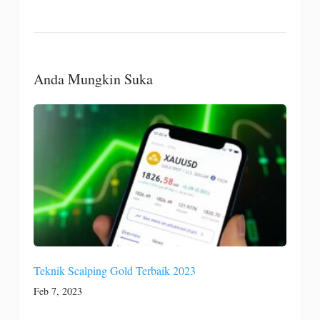
Anda Mungkin Suka
Teknik Scalping Gold Terbaik 2023
Feb 7, 2023