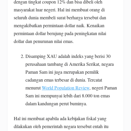
dengan tingkat coupon 12% dan bisa dibeli oleh
masyarakat luar negeri. Hal ini membuat orang di
seluruh dunia membeli surat berharga tersebut dan
mengakibatkan permintaan dollar naik. Kenaikan
permintaan dollar berujung pada peningkatan nilai
dollar dan penurunan nilai emas.
Disamping XAU adalah indeks yang berisi 30
perusahaan tambang di Amerika Serikat, negara
Paman Sam ini juga merupakan pemilik
cadangan emas terbesar di dunia. Tercatat
menurut
World Population Review
, negeri Paman
Sam ini mempunyai lebih dari 8.000 ton emas
dalam kandungan perut buminya.
Hal ini membuat apabila ada kebijakan fiskal yang
dilakukan oleh pemerintah negara tersebut entah itu