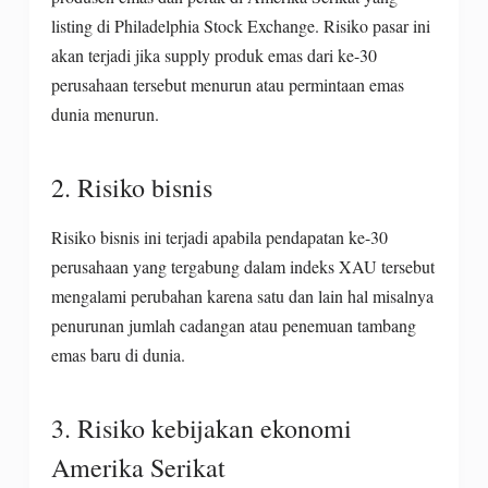
listing di Philadelphia Stock Exchange. Risiko pasar ini
akan terjadi jika supply produk emas dari ke-30
perusahaan tersebut menurun atau permintaan emas
dunia menurun.
2. Risiko bisnis
Risiko bisnis ini terjadi apabila pendapatan ke-30
perusahaan yang tergabung dalam indeks XAU tersebut
mengalami perubahan karena satu dan lain hal misalnya
penurunan jumlah cadangan atau penemuan tambang
emas baru di dunia.
3. Risiko kebijakan ekonomi
Amerika Serikat