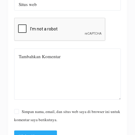
Situs web
Tambahkan Komentar
Simpan nama, email, dan situs web saya di browser ini untuk
komentar saya berikutnya.