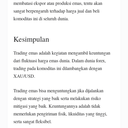
membatasi ekspor atau produksi emas, tentu akan
sangat berpengaruh terhadap harga jual dan beli
komoditas ini di seluruh dunia.
Kesimpulan
Trading emas adalah kegiatan mengambil keuntungan
dari fluktuasi harga emas dunia. Dalam dunia forex,
trading pada komoditas ini dilambangkan dengan
XAU/USD.
Trading emas bisa menguntungkan jika dijalankan
dengan strategi yang baik serta melakukan risiko
mitigasi yang baik. Keuntungannya adalah tidak
memerlukan pengiriman fisik, likuiditas yang tinggi,
serta sangat fleksibel.