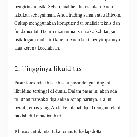
pengiriman fisik. Sebab, jual beli hanya akan Anda
lakukan sebagaimana Anda trading saham atau Bitcoin.
Cukup menggunakan komputer dan analisis teknis dan
fundamental. Hal ini meminimalisir risiko kehilangan
fisik logam mulia ini karena Anda lalai menyimpannya
atau karena kecelakaan.
2. Tingginya likuiditas
Pasar forex adalah salah satu pasar dengan tingkat
likuiditas tertinggi di dunia. Dalam pasar ini akan ada
triliunan transaksi dijalankan setiap harinya. Hal ini
berarti, emas yang Anda beli dapat dijual dengan relatif
mudah di kemudian hari.
Khusus untuk nilai tukar emas terhadap dollar,