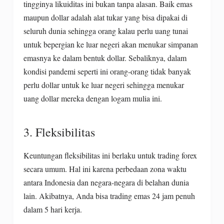
tingginya likuiditas ini bukan tanpa alasan. Baik emas
maupun dollar adalah alat tukar yang bisa dipakai di
seluruh dunia sehingga orang kalau perlu uang tunai
untuk bepergian ke luar negeri akan menukar simpanan
emasnya ke dalam bentuk dollar. Sebaliknya, dalam
kondisi pandemi seperti ini orang-orang tidak banyak
perlu dollar untuk ke luar negeri sehingga menukar
uang dollar mereka dengan logam mulia ini.
3. Fleksibilitas
Keuntungan fleksibilitas ini berlaku untuk trading forex
secara umum. Hal ini karena perbedaan zona waktu
antara Indonesia dan negara-negara di belahan dunia
lain. Akibatnya, Anda bisa trading emas 24 jam penuh
dalam 5 hari kerja.