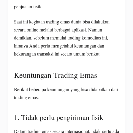
penjualan fisik.
Saat ini kegiatan trading emas dunia bisa dilakukan
secara online melalui berbagai aplikasi. Namun
demikian, sebelum memulai trading komoditas ini,
kiranya Anda perlu mengetahui keuntungan dan
kekurangan transaksi ini secara umum berikut.
Keuntungan Trading Emas
Berikut beberapa keuntungan yang bisa didapatkan dari
trading emas:
1. Tidak perlu pengiriman fisik
Dalam trading emas secara internasional, tidak perlu ada