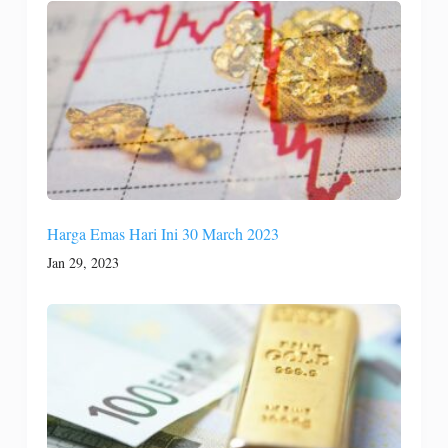
Harga Emas Hari Ini 30 March 2023
Jan 29, 2023