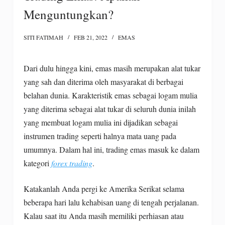
Menguntungkan?
SITI FATIMAH
FEB 21, 2022
EMAS
Dari dulu hingga kini, emas masih merupakan alat tukar
yang sah dan diterima oleh masyarakat di berbagai
belahan dunia. Karakteristik emas sebagai logam mulia
yang diterima sebagai alat tukar di seluruh dunia inilah
yang membuat logam mulia ini dijadikan sebagai
instrumen trading seperti halnya mata uang pada
umumnya. Dalam hal ini, trading emas masuk ke dalam
kategori
forex trading
.
Katakanlah Anda pergi ke Amerika Serikat selama
beberapa hari lalu kehabisan uang di tengah perjalanan.
Kalau saat itu Anda masih memiliki perhiasan atau