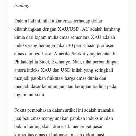
trading.
Dalam hal ini, nilai tukar emas terhadap dollar
dilambangkan dengan XAU/USD. AU adalah lambang
kimia dari logam mulia emas sementara XAU adalah
indeks yang beranggotakan 30 perusahaan produsen
emas dan perak asal Amerika Serikat yang tercatat di
Philadelphia Stock Exchange. Nah, nilai perbandingan
antara indeks XAU dan USD inilah yang seringkali
menjadi patokan fluktuasi harga emas dunia dan
menjadi dasar keuntungan atau kerugian trading pada
logam mulia ini.
Fokus pembahasan dalam artikel ini adalah transaksi
jual beli emas menggunakan patokan indeks ini dan
bukan trading skala domestik mengingat pasar
komoditas emas di Indonesia masih didominasi