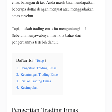
emas batangan di tas, Anda masih bisa mendapatkan
beberapa dollar dengan menjual atau menggadaikan
emas tersebut.
Tapi, apakah trading emas itu menguntungkan?
Sebelum menjawabnya, mari kita bahas dari
pengertiannya terlebih dahulu.
Daftar Isi
Tutup
1.
Pengertian Trading Emas
2.
Keuntungan Trading Emas
3.
Risiko Trading Emas
4.
Kesimpulan
Pengertian Trading Emas