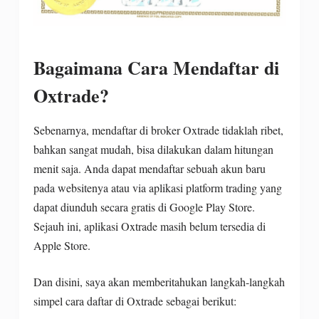
Bagaimana Cara Mendaftar di
Oxtrade?
Sebenarnya, mendaftar di broker Oxtrade tidaklah ribet,
bahkan sangat mudah, bisa dilakukan dalam hitungan
menit saja. Anda dapat mendaftar sebuah akun baru
pada websitenya atau via aplikasi platform trading yang
dapat diunduh secara gratis di Google Play Store.
Sejauh ini, aplikasi Oxtrade masih belum tersedia di
Apple Store.
Dan disini, saya akan memberitahukan langkah-langkah
simpel cara daftar di Oxtrade sebagai berikut: