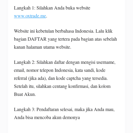
Langkah 1: Silahkan Anda buka website
www.oxtrade.me
.
Website ini kebetulan berbahasa Indonesia. Lalu klik
bagian DAFTAR yang tertera pada bagian atas sebelah
kanan halaman utama website.
Langkah 2: Silahkan daftar dengan mengisi username,
email, nomor telepon Indonesia, kata sandi, kode
referral (jika ada), dan kode captcha yang tersedia.
Setelah itu, silahkan centang konfirmasi, dan kolom
Buat Akun.
Langkah 3: Pendaftaran selesai, maka jika Anda mau,
Anda bisa mencoba akun demonya