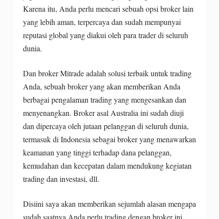
Karena itu, Anda perlu mencari sebuah opsi broker lain
yang lebih aman, terpercaya dan sudah mempunyai
reputasi global yang diakui oleh para trader di seluruh
dunia.
Dan broker Mitrade adalah solusi terbaik untuk trading
Anda, sebuah broker yang akan memberikan Anda
berbagai pengalaman trading yang mengesankan dan
menyenangkan. Broker asal Australia ini sudah diuji
dan dipercaya oleh jutaan pelanggan di seluruh dunia,
termasuk di Indonesia sebagai broker yang menawarkan
keamanan yang tinggi terhadap dana pelanggan,
kemudahan dan kecepatan dalam mendukung kegiatan
trading dan investasi, dll.
Disiini saya akan memberikan sejumlah alasan mengapa
sudah saatnya Anda perlu trading dengan broker ini,