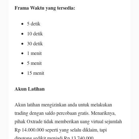
Frama Waktu yang tersedia:
5 detik
10 detik
30 detik
1 menit
5 menit
15 menit
Akun Latihan
Akun latihan mengizinkan anda untuk melakukan
trading dengan saldo percobaan gratis. Menariknya,
pihak Oxtrade tidak memberikan uang virtual sejumlah
Rp 14.000.000 seperti yang selalu diklaim, tapi
dipotong sedikit menjadi Rp 13.740.000.