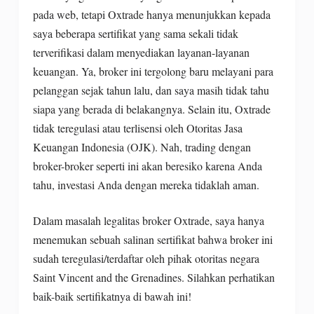
pada web, tetapi Oxtrade hanya menunjukkan kepada
saya beberapa sertifikat yang sama sekali tidak
terverifikasi dalam menyediakan layanan-layanan
keuangan. Ya, broker ini tergolong baru melayani para
pelanggan sejak tahun lalu, dan saya masih tidak tahu
siapa yang berada di belakangnya. Selain itu, Oxtrade
tidak teregulasi atau terlisensi oleh Otoritas Jasa
Keuangan Indonesia (OJK). Nah, trading dengan
broker-broker seperti ini akan beresiko karena Anda
tahu, investasi Anda dengan mereka tidaklah aman.
Dalam masalah legalitas broker Oxtrade, saya hanya
menemukan sebuah salinan sertifikat bahwa broker ini
sudah teregulasi/terdaftar oleh pihak otoritas negara
Saint Vincent and the Grenadines. Silahkan perhatikan
baik-baik sertifikatnya di bawah ini!