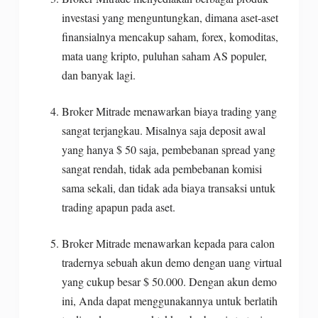
investasi yang menguntungkan, dimana aset-aset
finansialnya mencakup saham, forex, komoditas,
mata uang kripto, puluhan saham AS populer,
dan banyak lagi.
Broker Mitrade menawarkan biaya trading yang
sangat terjangkau. Misalnya saja deposit awal
yang hanya $ 50 saja, pembebanan spread yang
sangat rendah, tidak ada pembebanan komisi
sama sekali, dan tidak ada biaya transaksi untuk
trading apapun pada aset.
Broker Mitrade menawarkan kepada para calon
tradernya sebuah akun demo dengan uang virtual
yang cukup besar $ 50.000. Dengan akun demo
ini, Anda dapat menggunakannya untuk berlatih