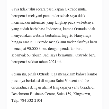
Saya tidak tahu secara pasti kapan Oxtrade mulai
beroperasi melayani para trader sebab saya tidak
menemukan informasi yang lengkap pada websitenya
yang sudah berbahasa Indonesia, karena Oxtrade tidak
menyediakan website berbahasa Inggris. Hanya saja
hingga saat ini, Oxtrade mengklaim trader aktifnya baru
mencapai 90.000 klien, dengan pendaftar baru
sebanyak 63 ribuan. Jadi saya berasumsi, Oxtrade baru
beroperasi sekitar tahun 2021 ini.
Selain itu, pihak Oxtrade juga mengklaim bahwa kantor
pusatnya berlokasi di negara Saint Vincent and the
Grenadines dengan alamat lengkapnya yaitu berada di
Beachmont Business Centre, Suite 159, Kingstown,
Telp: 784-532-2104