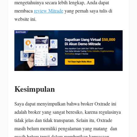
mengetahuinya secara lebih lengkap, Anda dapat
membaca
review Mitrade
yang pernah saya tulis di
website ini.
Kesimpulan
Saya dapat menyimpulkan bahwa broker Oxtrade ini
adalah broker yang sangat beresiko, karena regulasinya
tidak jelas dan tidak transparan. Selain itu, Oxtrade
masih belum memiliki pengalaman yang matang dan
masih belum teruji dalam memberikan kepuasaan