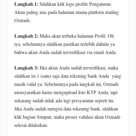
Langkah 1:
Silahkan klik logo profile Pengaturan
Akun paling atas pada halaman utama platform trading
Oxtrade.
Langkah 2:
Maka akan terbuka halaman Profil. Oh
iya, sebelumnya silahkan pastikan terlebih dahulu ya
bahwa akun Anda sudah terverifikasi via email Anda.
Langkah 3:
Jika akun Anda sudah terverifikasi, maka
silahkan isi 1 (satu) saja data rekening bank Anda yang
masih valid ya. Sebelumnya pada langkah ini, Oxtrade
mensyaratkan harus mengupload foto KTP Anda, tapi
sekarang sudah tidak ada lagi persyaratan seperti itu.
Jika Anda sudah mengisi data rekening bank, silahkan
klik bagian Simpan, maka proses validasi akun Oxtrade
selesai dilakukan.