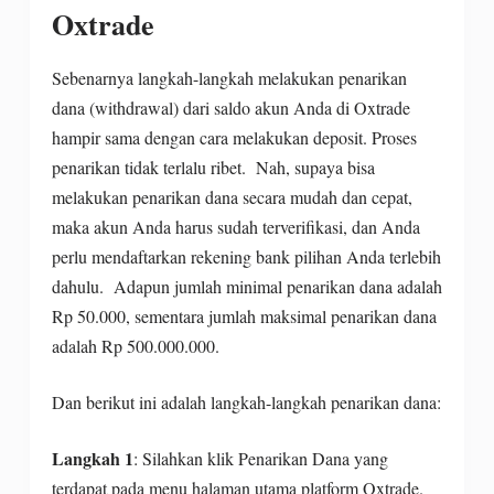
Oxtrade
Sebenarnya langkah-langkah melakukan penarikan
dana (withdrawal) dari saldo akun Anda di Oxtrade
hampir sama dengan cara melakukan deposit. Proses
penarikan tidak terlalu ribet. Nah, supaya bisa
melakukan penarikan dana secara mudah dan cepat,
maka akun Anda harus sudah terverifikasi, dan Anda
perlu mendaftarkan rekening bank pilihan Anda terlebih
dahulu. Adapun jumlah minimal penarikan dana adalah
Rp 50.000, sementara jumlah maksimal penarikan dana
adalah Rp 500.000.000.
Dan berikut ini adalah langkah-langkah penarikan dana:
Langkah 1
: Silahkan klik Penarikan Dana yang
terdapat pada menu halaman utama platform Oxtrade.