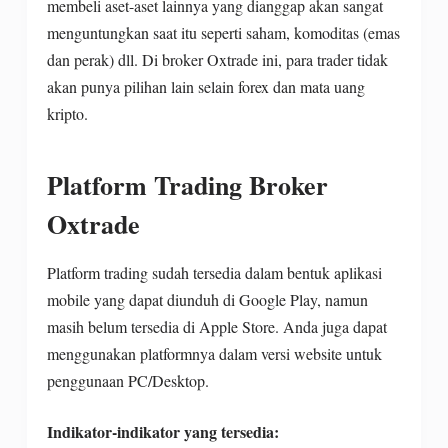
membeli aset-aset lainnya yang dianggap akan sangat
menguntungkan saat itu seperti saham, komoditas (emas
dan perak) dll. Di broker Oxtrade ini, para trader tidak
akan punya pilihan lain selain forex dan mata uang
kripto.
Platform Trading Broker
Oxtrade
Platform trading sudah tersedia dalam bentuk aplikasi
mobile yang dapat diunduh di Google Play, namun
masih belum tersedia di Apple Store. Anda juga dapat
menggunakan platformnya dalam versi website untuk
penggunaan PC/Desktop.
Indikator-indikator yang tersedia: