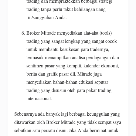
trading dan mempraktekkan berbagai strategi
trading tanpa perlu takut kehilangan uang
riil/sungguhan Anda.
Broker Mitrade menyediakan alat-alat (tools)
trading yang sangat lengkap yang sangat cocok
untuk membantu kesukesan para tradernya,
termasuk menampilkan analisa perdagangan dan
sentimen pasar yang komplit, kalender ekonomi,
berita dan grafik pasar dll. Mitrade juga
menyediakan bahan-bahan edukasi seputar
trading yang disusun oleh para pakar trading
internasional.
Sebenarnya ada banyak lagi berbagai keunggulan yang
ditawarkan oleh Broker Mitrade yang tidak sempat saya
sebutkan satu persatu disini. Jika Anda berminat untuk