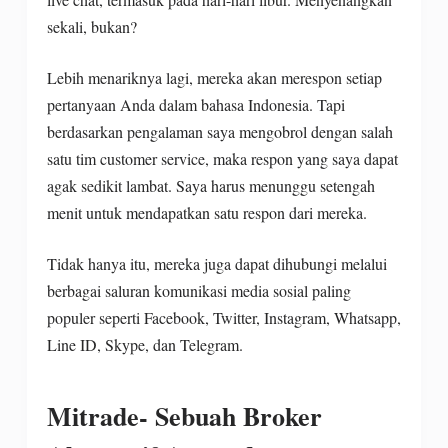
sekali, bukan?
Lebih menariknya lagi, mereka akan merespon setiap
pertanyaan Anda dalam bahasa Indonesia. Tapi
berdasarkan pengalaman saya mengobrol dengan salah
satu tim customer service, maka respon yang saya dapat
agak sedikit lambat. Saya harus menunggu setengah
menit untuk mendapatkan satu respon dari mereka.
Tidak hanya itu, mereka juga dapat dihubungi melalui
berbagai saluran komunikasi media sosial paling
populer seperti Facebook, Twitter, Instagram, Whatsapp,
Line ID, Skype, dan Telegram.
Mitrade- Sebuah Broker