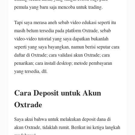
pemula yang baru saja mencoba untuk trading.
Tapi saya merasa aneh sebab video edukasi seperti itu
masih belum tersedia pada platform Oxtrade, sebab
video-video tutorial yang saya dapatkan bukanlah
seperti yang saya bayangkan, namun berisi seputar cara
daftar di Oxtrade; cara validasi akun Oxtrade; cara
penarikan; cara install desktop; metode pembayaran
yang tersedia, dll.
Cara Deposit untuk Akun
Oxtrade
Saya akui bahwa untuk melakukan deposit dana di
akun Oxtrade, tidaklah rumit. Berikut ini ketiga langkah