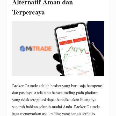
Alternatif Aman dan
Terpercaya
Broker Oxtrade adalah broker yang baru saja beroperasi
dan pastinya Anda tahu bahwa trading pada platform
yang tidak teregulasi dapat beresiko akan hilangnya
separuh bahkan seluruh modal Anda. Broker Oxtrade
juga menawarkan aset trading yang sangat terbatas.