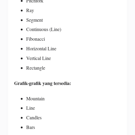
Pitchfork
Ray
Segment
Continuous (Line)
Fibonacci
Horizontal Line
Vertical Line
Rectangle
Grafik-grafik yang tersedia:
Mountain
Line
Candles
Bars