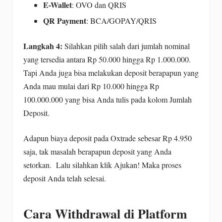
E-Wallet
: OVO dan QRIS
QR Payment
: BCA/GOPAY/QRIS
Langkah 4:
Silahkan pilih salah dari jumlah nominal
yang tersedia antara Rp 50.000 hingga Rp 1.000.000.
Tapi Anda juga bisa melakukan deposit berapapun yang
Anda mau mulai dari Rp 10.000 hingga Rp
100.000.000 yang bisa Anda tulis pada kolom Jumlah
Deposit.
Adapun biaya deposit pada Oxtrade sebesar Rp 4.950
saja, tak masalah berapapun deposit yang Anda
setorkan. Lalu silahkan klik Ajukan! Maka proses
deposit Anda telah selesai.
Cara Withdrawal di Platform