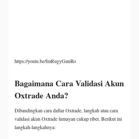
https://youtu.be/fmRugyGunRo
Bagaimana Cara Validasi Akun
Oxtrade Anda?
Dibandingkan cara daftar Oxtrade, langkah atau cara
validasi akun Oxtrade lumayan cukup ribet. Berikut ini
langkah-langkahnya: