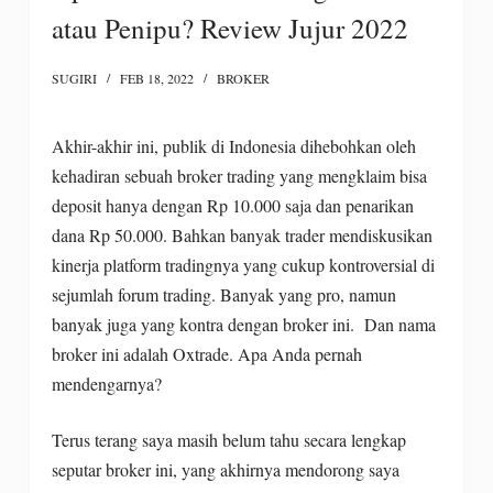
atau Penipu? Review Jujur 2022
SUGIRI
FEB 18, 2022
BROKER
Akhir-akhir ini, publik di Indonesia dihebohkan oleh
kehadiran sebuah broker trading yang mengklaim bisa
deposit hanya dengan Rp 10.000 saja dan penarikan
dana Rp 50.000. Bahkan banyak trader mendiskusikan
kinerja platform tradingnya yang cukup kontroversial di
sejumlah forum trading. Banyak yang pro, namun
banyak juga yang kontra dengan broker ini. Dan nama
broker ini adalah Oxtrade. Apa Anda pernah
mendengarnya?
Terus terang saya masih belum tahu secara lengkap
seputar broker ini, yang akhirnya mendorong saya