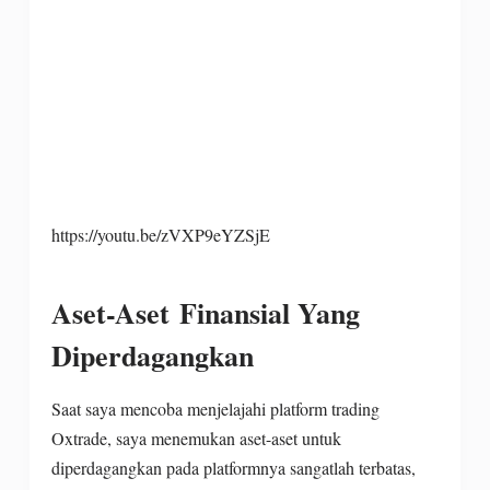
https://youtu.be/zVXP9eYZSjE
Aset-Aset Finansial Yang
Diperdagangkan
Saat saya mencoba menjelajahi platform trading
Oxtrade, saya menemukan aset-aset untuk
diperdagangkan pada platformnya sangatlah terbatas,