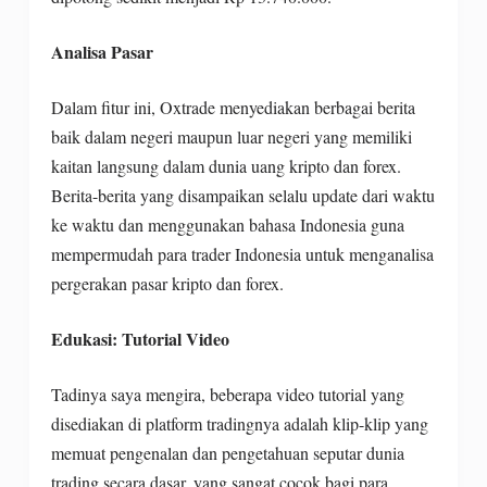
Analisa Pasar
Dalam fitur ini, Oxtrade menyediakan berbagai berita
baik dalam negeri maupun luar negeri yang memiliki
kaitan langsung dalam dunia uang kripto dan forex.
Berita-berita yang disampaikan selalu update dari waktu
ke waktu dan menggunakan bahasa Indonesia guna
mempermudah para trader Indonesia untuk menganalisa
pergerakan pasar kripto dan forex.
Edukasi: Tutorial Video
Tadinya saya mengira, beberapa video tutorial yang
disediakan di platform tradingnya adalah klip-klip yang
memuat pengenalan dan pengetahuan seputar dunia
trading secara dasar, yang sangat cocok bagi para