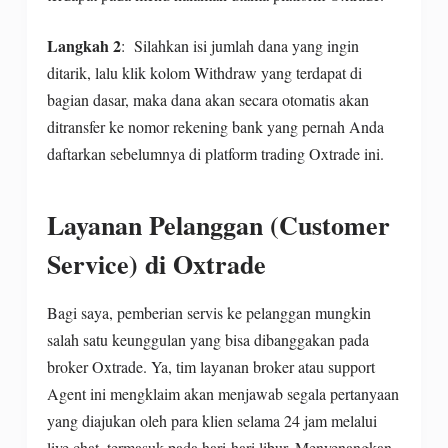
Langkah 2
: Silahkan isi jumlah dana yang ingin
ditarik, lalu klik kolom Withdraw yang terdapat di
bagian dasar, maka dana akan secara otomatis akan
ditransfer ke nomor rekening bank yang pernah Anda
daftarkan sebelumnya di platform trading Oxtrade ini.
Layanan Pelanggan (Customer
Service) di Oxtrade
Bagi saya, pemberian servis ke pelanggan mungkin
salah satu keunggulan yang bisa dibanggakan pada
broker Oxtrade. Ya, tim layanan broker atau support
Agent ini mengklaim akan menjawab segala pertanyaan
yang diajukan oleh para klien selama 24 jam melalui
live chat, termasuk pada hari-hari libur. Menyenangkan