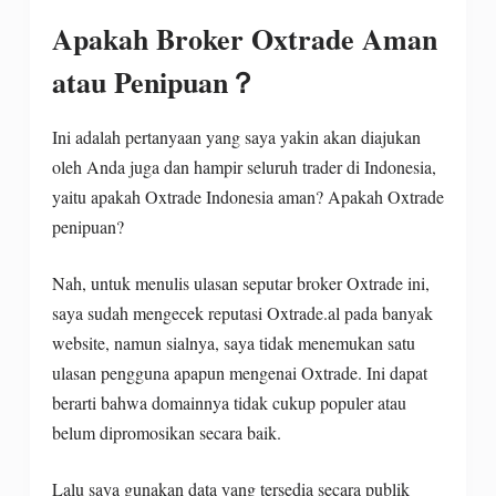
Apakah Broker Oxtrade Aman
atau Penipuan？
Ini adalah pertanyaan yang saya yakin akan diajukan
oleh Anda juga dan hampir seluruh trader di Indonesia,
yaitu apakah Oxtrade Indonesia aman? Apakah Oxtrade
penipuan?
Nah, untuk menulis ulasan seputar broker Oxtrade ini,
saya sudah mengecek reputasi Oxtrade.al pada banyak
website, namun sialnya, saya tidak menemukan satu
ulasan pengguna apapun mengenai Oxtrade. Ini dapat
berarti bahwa domainnya tidak cukup populer atau
belum dipromosikan secara baik.
Lalu saya gunakan data yang tersedia secara publik