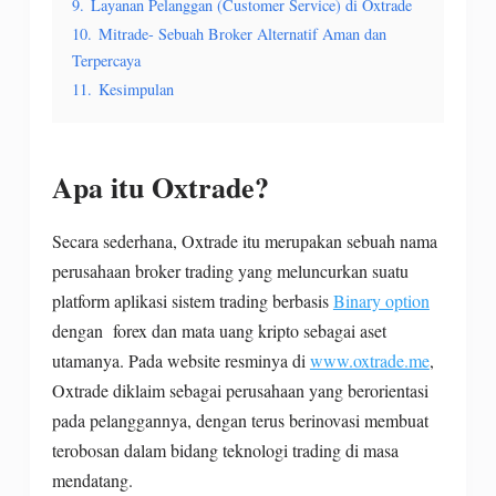
9.
Layanan Pelanggan (Customer Service) di Oxtrade
10.
Mitrade- Sebuah Broker Alternatif Aman dan
Terpercaya
11.
Kesimpulan
Apa itu Oxtrade?
Secara sederhana, Oxtrade itu merupakan sebuah nama
perusahaan broker trading yang meluncurkan suatu
platform aplikasi sistem trading berbasis
Binary option
dengan forex dan mata uang kripto sebagai aset
utamanya. Pada website resminya di
www.oxtrade.me
,
Oxtrade diklaim sebagai perusahaan yang berorientasi
pada pelanggannya, dengan terus berinovasi membuat
terobosan dalam bidang teknologi trading di masa
mendatang.