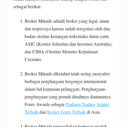
sebagai berikut:
Broker Mitrade adalah broker yang legal, aman
dan terpercaya karena sudah teregulasi oleh dua
badan otoritas keuangan terkemuka dunia yaitu
ASIC (Komisi Sekuritas dan Investasi Australia),
dan CIMA (Otoritas Moneter Kepulauan
Cayman).
Broker Mitrade diketahui telah sering menyabet
berbagai penghargaan bergengsi internasional
dalam hal kepuasan pelanggan. Penghargaan-
penghargaan yang pernah diraihnya diantaranya
Forex Awards sebagai
Platform Trading Seluler
Terbaik
dan
Broker Forex Terbaik
di Asia.
Broker Mitrade menyediakan berbagai produk