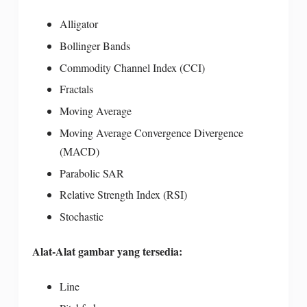
Alligator
Bollinger Bands
Commodity Channel Index (CCI)
Fractals
Moving Average
Moving Average Convergence Divergence
(MACD)
Parabolic SAR
Relative Strength Index (RSI)
Stochastic
Alat-Alat gambar yang tersedia:
Line