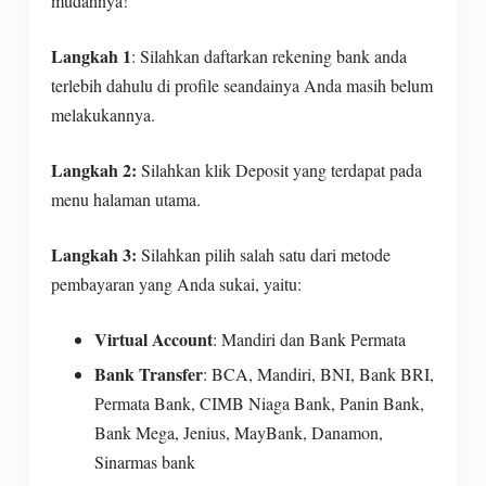
mudahnya!
Langkah 1
: Silahkan daftarkan rekening bank anda
terlebih dahulu di profile seandainya Anda masih belum
melakukannya.
Langkah 2:
Silahkan klik Deposit yang terdapat pada
menu halaman utama.
Langkah 3:
Silahkan pilih salah satu dari metode
pembayaran yang Anda sukai, yaitu:
Virtual Account
: Mandiri dan Bank Permata
Bank Transfer
: BCA, Mandiri, BNI, Bank BRI,
Permata Bank, CIMB Niaga Bank, Panin Bank,
Bank Mega, Jenius, MayBank, Danamon,
Sinarmas bank