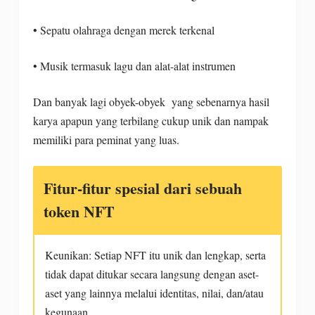
• Sepatu olahraga dengan merek terkenal
• Musik termasuk lagu dan alat-alat instrumen
Dan banyak lagi obyek-obyek yang sebenarnya hasil
karya apapun yang terbilang cukup unik dan nampak
memiliki para peminat yang luas.
Fitur-fitur spesial dari sebuah
token NFT
Keunikan: Setiap NFT itu unik dan lengkap, serta
tidak dapat ditukar secara langsung dengan aset-
aset yang lainnya melalui identitas, nilai, dan/atau
kegunaan.