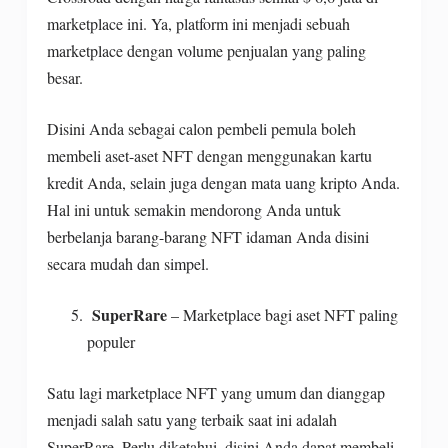
marketplace ini. Ya, platform ini menjadi sebuah
marketplace dengan volume penjualan yang paling
besar.
Disini Anda sebagai calon pembeli pemula boleh
membeli aset-aset NFT dengan menggunakan kartu
kredit Anda, selain juga dengan mata uang kripto Anda.
Hal ini untuk semakin mendorong Anda untuk
berbelanja barang-barang NFT idaman Anda disini
secara mudah dan simpel.
SuperRare
– Marketplace bagi aset NFT paling
populer
Satu lagi marketplace NFT yang umum dan dianggap
menjadi salah satu yang terbaik saat ini adalah
SuperRare. Perlu diketahui, disini Anda dapat membeli