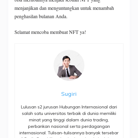
menjanjikan dan menguntungkan untuk menambah
penghasilan bulanan Anda.
Selamat mencoba membuat NFT ya!
Sugiri
Lulusan s2 jurusan Hubungan Internasional dari
salah satu universitas terbaik di dunia memiliki
minat yang tinggi dalam dunia trading,
perbankan nasional serta perdagangan
internasional. Tulisan-tulisannya banyak tersebar