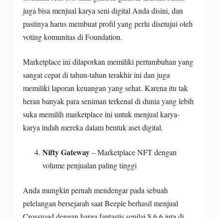
juga bisa menjual karya seni digital Anda disini, dan
pastinya harus membuat profil yang perlu disetujui oleh
voting komunitas di Foundation.
Marketplace ini dilaporkan memiliki pertumbuhan yang
sangat cepat di tahun-tahun terakhir ini dan juga
memiliki laporan keuangan yang sehat. Karena itu tak
heran banyak para seniman terkenal di dunia yang lebih
suka memilih marketplace ini untuk menjual karya-
karya indah mereka dalam bentuk aset digital.
Nifty Gateway
– Marketplace NFT dengan
volume penjualan paling tinggi
Anda mungkin pernah mendengar pada sebuah
pelelangan bersejarah saat Beeple berhasil menjual
Crossroad dengan harga fantastis senilai $ 6,6 juta di