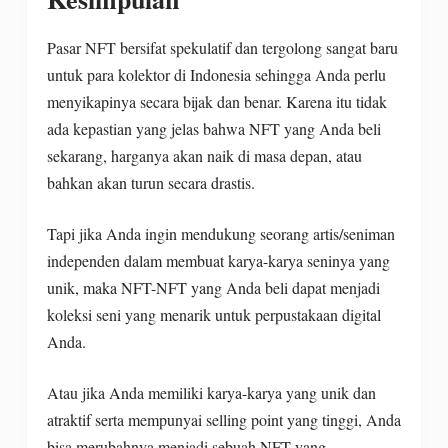
Pasar NFT bersifat spekulatif dan tergolong sangat baru
untuk para kolektor di Indonesia sehingga Anda perlu
menyikapinya secara bijak dan benar. Karena itu tidak
ada kepastian yang jelas bahwa NFT yang Anda beli
sekarang, harganya akan naik di masa depan, atau
bahkan akan turun secara drastis.
Tapi jika Anda ingin mendukung seorang artis/seniman
independen dalam membuat karya-karya seninya yang
unik, maka NFT-NFT yang Anda beli dapat menjadi
koleksi seni yang menarik untuk perpustakaan digital
Anda.
Atau jika Anda memiliki karya-karya yang unik dan
atraktif serta mempunyai selling point yang tinggi, Anda
bisa merubahnya menjadi sebuah NFT yang