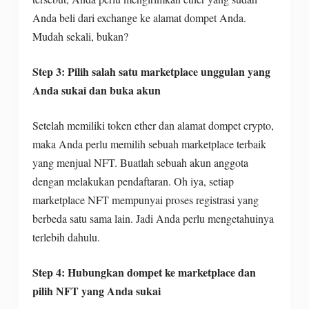
Anda beli dari exchange ke alamat dompet Anda.
Mudah sekali, bukan?
Step 3:
Pilih salah satu marketplace unggulan yang
Anda sukai dan buka akun
Setelah memiliki token ether dan alamat dompet crypto,
maka Anda perlu memilih sebuah marketplace terbaik
yang menjual NFT. Buatlah sebuah akun anggota
dengan melakukan pendaftaran. Oh iya, setiap
marketplace NFT mempunyai proses registrasi yang
berbeda satu sama lain. Jadi Anda perlu mengetahuinya
terlebih dahulu.
Step 4:
Hubungkan dompet ke marketplace dan
pilih NFT yang Anda sukai