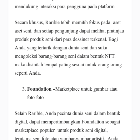
mendukung interaksi para pengguna pada platform.
Secara khusus, Rarible lebih memilih fokus pada aset-
aset seni, dan setiap pengunjung dapat melihat pratinjau
produk-produk seni dari para desainer terkenal. Bagi
Anda yang tertarik dengan dunia seni dan suka
mengoleksi barang-barang seni dalam bentuk NFT,
maka disinilah tempat paling sesuai untuk orang-orang
seperti Anda.
Foundation –
Marketplace untuk gambar atau
foto-foto
Selain Rarible, Anda pecinta dunia seni dalam bentuk
digital, dapat mempertimbangkan Foundation sebagai
marketplace populer untuk produk seni digital,
terutama seni foto atau gambar-gambar artistik. Anda