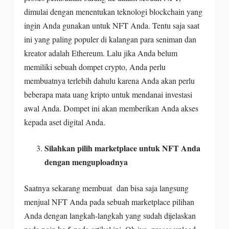
dimulai dengan menentukan teknologi blockchain yang
ingin Anda gunakan untuk NFT Anda. Tentu saja saat
ini yang paling populer di kalangan para seniman dan
kreator adalah Ethereum. Lalu jika Anda belum
memiliki sebuah dompet crypto, Anda perlu
membuatnya terlebih dahulu karena Anda akan perlu
beberapa mata uang kripto untuk mendanai investasi
awal Anda. Dompet ini akan memberikan Anda akses
kepada aset digital Anda.
Silahkan pilih marketplace untuk NFT Anda
dengan menguploadnya
Saatnya sekarang membuat dan bisa saja langsung
menjual NFT Anda pada sebuah marketplace pilihan
Anda dengan langkah-langkah yang sudah dijelaskan