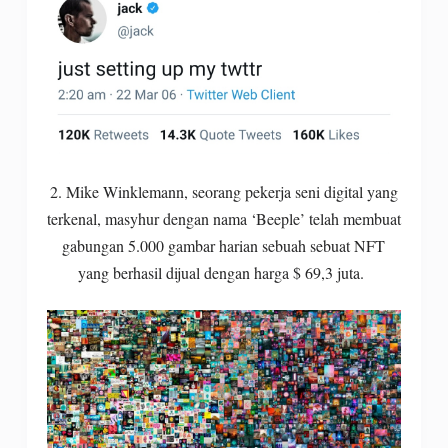
2. Mike Winklemann, seorang pekerja seni digital yang
terkenal, masyhur dengan nama ‘Beeple’ telah membuat
gabungan 5.000 gambar harian sebuah sebuat NFT
yang berhasil dijual dengan harga $ 69,3 juta.