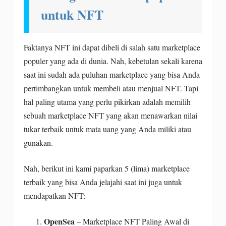
untuk NFT
Faktanya NFT ini dapat dibeli di salah satu marketplace
populer yang ada di dunia. Nah, kebetulan sekali karena
saat ini sudah ada puluhan marketplace yang bisa Anda
pertimbangkan untuk membeli atau menjual NFT. Tapi
hal paling utama yang perlu pikirkan adalah memilih
sebuah marketplace NFT yang akan menawarkan nilai
tukar terbaik untuk mata uang yang Anda miliki atau
gunakan.
Nah, berikut ini kami paparkan 5 (lima) marketplace
terbaik yang bisa Anda jelajahi saat ini juga untuk
mendapatkan NFT:
OpenSea
– Marketplace NFT Paling Awal di