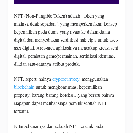
NFT (Non-Fungible Token) adalah “token yang
nilainya tidak sepadan”, yang memperkenalkan konsep
kepemilikan pada dunia yang nyata ke dalam dunia
digital dan menyediakan sertifikasi hak cipta untuk aset-
aset digital. Area-area aplikasinya mencakup kreasi seni
digital, peralatan game/permainan, sertifikasi identitas,
dll.dan satu-satunya atribut produk.
NFT, seperti halnya
cryptocurrrecy
, menggunakan
blockchain
untuk mengkonfirmasi kepemilikan
property, barang-barang koleksi…yang berarti bahwa
siapapun dapat melihat siapa pemilik sebuah NFT
tertentu.
Nilai sebenarnya dari sebuah NFT terletak pada