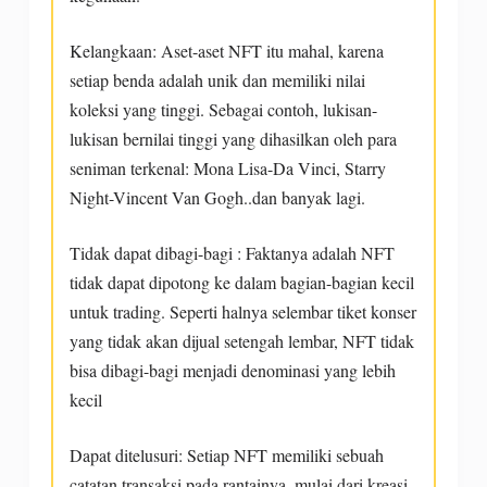
Kelangkaan: Aset-aset NFT itu mahal, karena
setiap benda adalah unik dan memiliki nilai
koleksi yang tinggi. Sebagai contoh, lukisan-
lukisan bernilai tinggi yang dihasilkan oleh para
seniman terkenal: Mona Lisa-Da Vinci, Starry
Night-Vincent Van Gogh..dan banyak lagi.
Tidak dapat dibagi-bagi : Faktanya adalah NFT
tidak dapat dipotong ke dalam bagian-bagian kecil
untuk trading. Seperti halnya selembar tiket konser
yang tidak akan dijual setengah lembar, NFT tidak
bisa dibagi-bagi menjadi denominasi yang lebih
kecil
Dapat ditelusuri: Setiap NFT memiliki sebuah
catatan transaksi pada rantainya, mulai dari kreasi