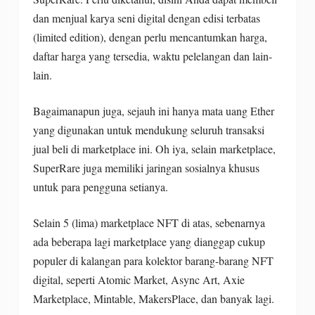
dan menjual karya seni digital dengan edisi terbatas
(limited edition), dengan perlu mencantumkan harga,
daftar harga yang tersedia, waktu pelelangan dan lain-
lain.
Bagaimanapun juga, sejauh ini hanya mata uang Ether
yang digunakan untuk mendukung seluruh transaksi
jual beli di marketplace ini. Oh iya, selain marketplace,
SuperRare juga memiliki jaringan sosialnya khusus
untuk para pengguna setianya.
Selain 5 (lima) marketplace NFT di atas, sebenarnya
ada beberapa lagi marketplace yang dianggap cukup
populer di kalangan para kolektor barang-barang NFT
digital, seperti Atomic Market, Async Art, Axie
Marketplace, Mintable, MakersPlace, dan banyak lagi.