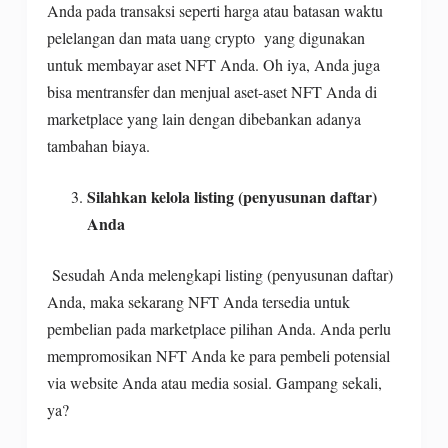
Anda pada transaksi seperti harga atau batasan waktu
pelelangan dan mata uang crypto yang digunakan
untuk membayar aset NFT Anda. Oh iya, Anda juga
bisa mentransfer dan menjual aset-aset NFT Anda di
marketplace yang lain dengan dibebankan adanya
tambahan biaya.
Silahkan kelola listing (penyusunan daftar)
Anda
Sesudah Anda melengkapi listing (penyusunan daftar)
Anda, maka sekarang NFT Anda tersedia untuk
pembelian pada marketplace pilihan Anda. Anda perlu
mempromosikan NFT Anda ke para pembeli potensial
via website Anda atau media sosial. Gampang sekali,
ya?