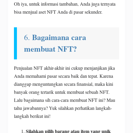
Oh iya, untuk informasi tambahan, Anda juga ternyata
bisa menjual aset NFT Anda di pasar sekunder.
Bagaimana cara
6.
membuat NFT?
Penjualan NFT akhir-akhir ini cukup menjanjikan jika
Anda memahami pasar secara baik dan tepat. Karena
dianggap menguntungkan secara finansial, maka kini
banyak orang tertarik untuk membuat sebuah NFT.
Lalu bagaimana sih cara-cara membuat NFT ini? Mau
tahu jawabannya? Yuk silahkan perhatikan langkah-
langkah berikut ini!
Silahkan pilih barang atau item yang unik