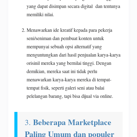
yang dapat disimpan secara digital dan tentunya
memiliki nilai.
Menawarkan ide kreatif kepada para pekerja
seni/seniman dan pembuat konten untuk
mempunyai sebuah opsi alternatif yang
menguntungkan dari hasil penjualan karya-karya
orisinil mereka yang bernilai tinggi. Dengan
demikian, mereka saat ini tidak perlu
menawarkan karya-karya mereka di tempat-
tempat fisik, seperti galeri seni atau balai
pelelangan barang, tapi bisa dijual via online.
Beberapa Marketplace
3.
Paling Umum dan populer