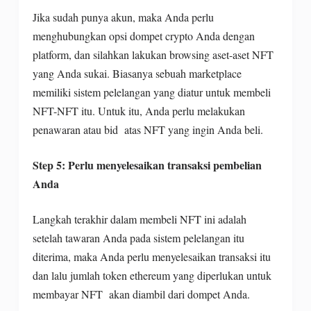
Jika sudah punya akun, maka Anda perlu
menghubungkan opsi dompet crypto Anda dengan
platform, dan silahkan lakukan browsing aset-aset NFT
yang Anda sukai. Biasanya sebuah marketplace
memiliki sistem pelelangan yang diatur untuk membeli
NFT-NFT itu. Untuk itu, Anda perlu melakukan
penawaran atau bid atas NFT yang ingin Anda beli.
Step 5:
Perlu menyelesaikan transaksi pembelian
Anda
Langkah terakhir dalam membeli NFT ini adalah
setelah tawaran Anda pada sistem pelelangan itu
diterima, maka Anda perlu menyelesaikan transaksi itu
dan lalu jumlah token ethereum yang diperlukan untuk
membayar NFT akan diambil dari dompet Anda.