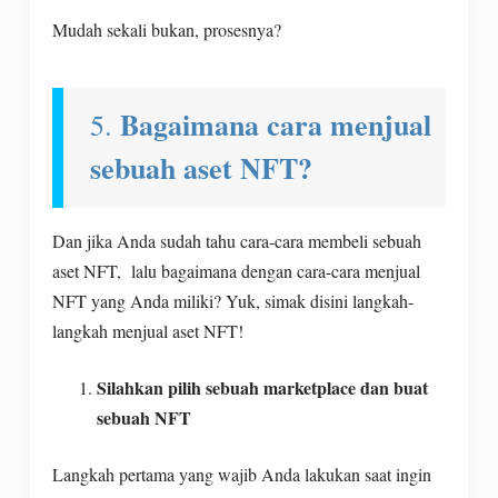
Mudah sekali bukan, prosesnya?
Bagaimana cara menjual
5.
sebuah aset NFT?
Dan jika Anda sudah tahu cara-cara membeli sebuah
aset NFT, lalu bagaimana dengan cara-cara menjual
NFT yang Anda miliki? Yuk, simak disini langkah-
langkah menjual aset NFT!
Silahkan pilih sebuah marketplace dan buat
sebuah NFT
Langkah pertama yang wajib Anda lakukan saat ingin