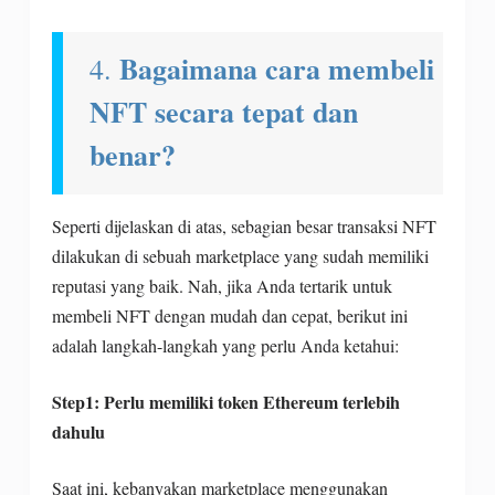
Bagaimana cara membeli
4.
NFT secara tepat dan
benar?
Seperti dijelaskan di atas, sebagian besar transaksi NFT
dilakukan di sebuah marketplace yang sudah memiliki
reputasi yang baik. Nah, jika Anda tertarik untuk
membeli NFT dengan mudah dan cepat, berikut ini
adalah langkah-langkah yang perlu Anda ketahui:
Step1: Perlu memiliki token Ethereum terlebih
dahulu
Saat ini, kebanyakan marketplace menggunakan