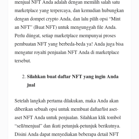
menjual NFT Anda adalah dengan memilih salah satu
marketplace yang terpercaya, dan kemudian hubungkan
dengan dompet crypto Anda, dan lalu pilih opsi “Mint
an NFT” (Buat NFT) untuk mengunggah file Anda.
Perlu diingat, setiap marketplace mempunyai proses
pembuatan NFT yang berbeda-beda ya! Anda juga bisa
mengatur royalti penjualan NFT Anda di marketplace
tersebut.
Silahkan buat daftar NFT yang ingin Anda
jual
Setelah langkah pertama dilakukan, maka Anda akan
diberikan sebuah opsi untuk membuat daftar/list aset-
aset NFT Anda untuk penjualan. Silahkan klik tombol
“sell/menjual” dan ikuti petunjuk-petunjuk berikutnya.
Disini Anda dapat menyediakan beberapa detail NFT