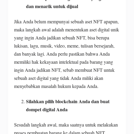
dan menarik untuk dijual
Jika Anda belum mempunyai sebuah aset NFT apapun,
maka langkah awal adalah menentukan aset digital unik
yang ingin Anda jadikan sebuah NFT, bisa berupa
lukisan, lagu, musik, video, meme, tulisan bersejarah,
dan banyak lagi. Anda perlu pastikan bahwa Anda
memiliki hak kekayaan intelektual pada barang yang
ingin Anda jadikan NFT, sebab membuat NFT untuk
sebuah aset digital yang tidak Anda miliki akan
menyebabkan masalah hukum kepada Anda.
Silahkan pilih blockchain Anda dan buat
dompet digital Anda
Sesudah langkah awal, maka saatnya untuk melakukan
proses pembuatan barang ke dalam sebuah NFT,