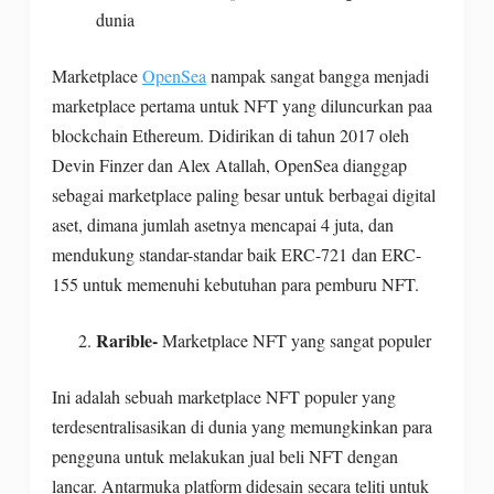
dunia
Marketplace
OpenSea
nampak sangat bangga menjadi
marketplace pertama untuk NFT yang diluncurkan paa
blockchain Ethereum. Didirikan di tahun 2017 oleh
Devin Finzer dan Alex Atallah, OpenSea dianggap
sebagai marketplace paling besar untuk berbagai digital
aset, dimana jumlah asetnya mencapai 4 juta, dan
mendukung standar-standar baik ERC-721 dan ERC-
155 untuk memenuhi kebutuhan para pemburu NFT.
Rarible-
Marketplace NFT yang sangat populer
Ini adalah sebuah marketplace NFT populer yang
terdesentralisasikan di dunia yang memungkinkan para
pengguna untuk melakukan jual beli NFT dengan
lancar. Antarmuka platform didesain secara teliti untuk