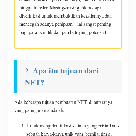
hingga transfer. Masing-masing token dapat
diverifikasi untuk membuktikan keasliannya dan
mencegah adanya penipuan – ini sangat penting
bagi para pemilik dan pembeli yang potensial!
Apa itu tujuan dari
2.
NFT?
Ada beberapa tujuan pembuatan NFT, di antaranya
yang paling utama adalah:
Untuk mengidentifikasi salinan yang orisinil atas
sebuah karya-karya unik yang bernilai tinggi