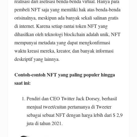
realisasi dari asetisasi benda-benda virtual. Hanya para
pembeli NFT saja yang memiliki hak atas benda-benda
orisinalnya, meskipun ada banyak sekali salinan gratis
di internet. Karena setiap rantai token NFT yang
dihasilkan oleh teknologi blockchain adalah unik, NFT
mempunyai metadata yang dapat mengkonfirmasi
waktu kreasi mereka, kreator, dan banyak informasi
deskriptif yang lainnya.
Contoh-contoh NFT yang paling populer hingga
saat ini:
Pendiri dan CEO Twitter Jack Dorsey, berhasil
menjual tweet/cuitan pertamanya di Tweeter
sebagai sebuat NFT dengan harga lebih dari $ 2,9
juta di tahun 2021.